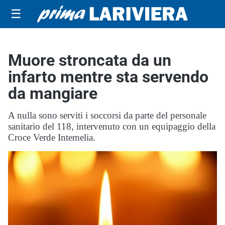
☰
Muore stroncata da un
infarto mentre sta servendo
da mangiare
A nulla sono serviti i soccorsi da parte del personale
sanitario del 118, intervenuto con un equipaggio della
Croce Verde Intemelia.