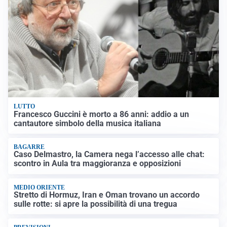
LUTTO
Francesco Guccini è morto a 86 anni: addio a un
cantautore simbolo della musica italiana
BAGARRE
Caso Delmastro, la Camera nega l’accesso alle chat:
scontro in Aula tra maggioranza e opposizioni
MEDIO ORIENTE
Stretto di Hormuz, Iran e Oman trovano un accordo
sulle rotte: si apre la possibilità di una tregua