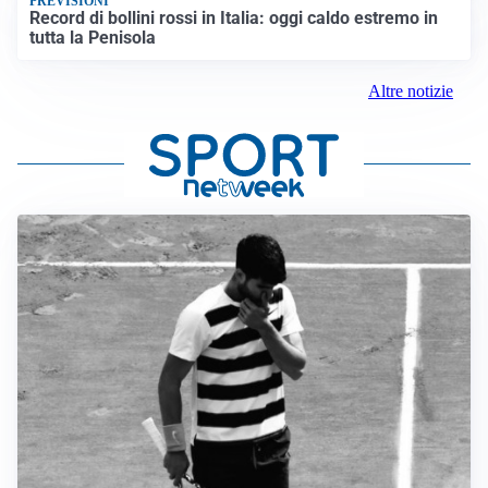
PREVISIONI
Record di bollini rossi in Italia: oggi caldo estremo in
tutta la Penisola
Altre notizie