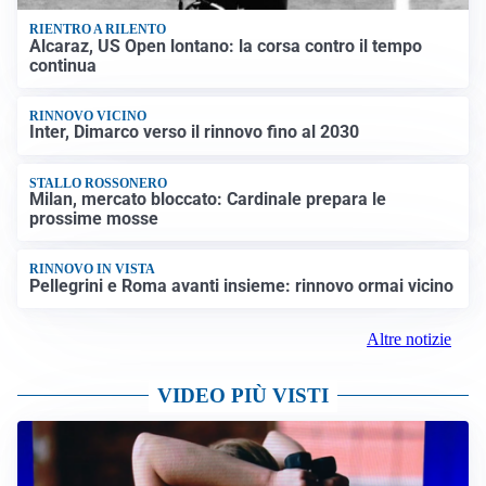
RIENTRO A RILENTO
Alcaraz, US Open lontano: la corsa contro il tempo
continua
RINNOVO VICINO
Inter, Dimarco verso il rinnovo fino al 2030
STALLO ROSSONERO
Milan, mercato bloccato: Cardinale prepara le
prossime mosse
RINNOVO IN VISTA
Pellegrini e Roma avanti insieme: rinnovo ormai vicino
Altre notizie
VIDEO PIÙ VISTI