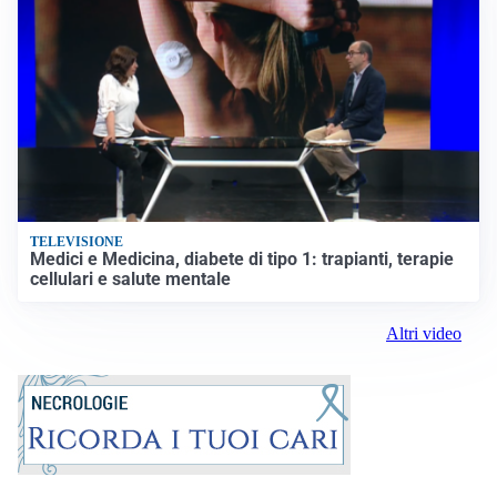
TELEVISIONE
Medici e Medicina, diabete di tipo 1: trapianti, terapie
cellulari e salute mentale
Altri video