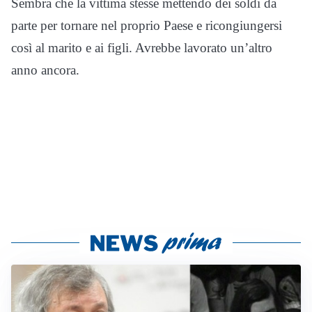
Sembra che la vittima stesse mettendo dei soldi da
parte per tornare nel proprio Paese e ricongiungersi
così al marito e ai figli. Avrebbe lavorato un’altro
anno ancora.