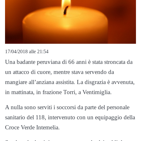
17/04/2018 alle 21:54
Una badante peruviana di 66 anni è stata stroncata da
un attacco di cuore, mentre stava servendo da
mangiare all’anziana assistita. La disgrazia è avvenuta,
in mattinata, in frazione Torri, a Ventimiglia.
A nulla sono serviti i soccorsi da parte del personale
sanitario del 118, intervenuto con un equipaggio della
Croce Verde Intemelia.