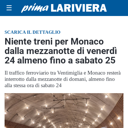
☰
SCARICA IL DETTAGLIO
Niente treni per Monaco
dalla mezzanotte di venerdì
24 almeno fino a sabato 25
Il traffico ferroviario tra Ventimiglia e Monaco resterà
interrotto dalla mezzanotte di domani, almeno fino
alla stessa ora di sabato 24