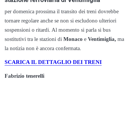
per domenica prossima il transito dei treni dovrebbe
tornare regolare anche se non si escludono ulteriori
sospensioni o ritardi. Al momento si parla si bus
sostitutivi tra le stazioni di
Monaco
e
Ventimiglia,
ma
la notizia non è ancora confermata.
SCARICA IL DETTAGLIO DEI TRENI
Fabrizio tenerelli