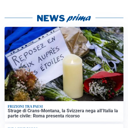
FRIZIONI TRA PAESI
Strage di Crans-Montana, la Svizzera nega all’Italia la
parte civile: Roma presenta ricorso