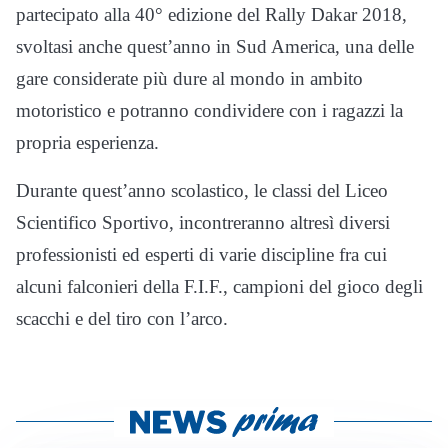
partecipato alla 40° edizione del Rally Dakar 2018,
svoltasi anche quest’anno in Sud America, una delle
gare considerate più dure al mondo in ambito
motoristico e potranno condividere con i ragazzi la
propria esperienza.
Durante quest’anno scolastico, le classi del Liceo
Scientifico Sportivo, incontreranno altresì diversi
professionisti ed esperti di varie discipline fra cui
alcuni falconieri della F.I.F., campioni del gioco degli
scacchi e del tiro con l’arco.