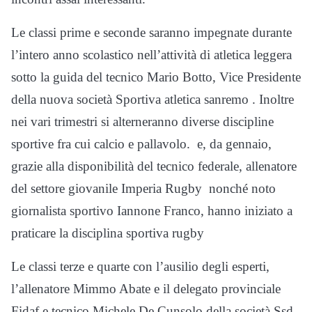
Le classi prime e seconde saranno impegnate durante
l’intero anno scolastico nell’attività di atletica leggera
sotto la guida del tecnico Mario Botto, Vice Presidente
della nuova società Sportiva atletica sanremo . Inoltre
nei vari trimestri si alterneranno diverse discipline
sportive fra cui calcio e pallavolo. e, da gennaio,
grazie alla disponibilità del tecnico federale, allenatore
del settore giovanile Imperia Rugby nonché noto
giornalista sportivo Iannone Franco, hanno iniziato a
praticare la disciplina sportiva rugby
Le classi terze e quarte con l’ausilio degli esperti,
l’allenatore Mimmo Abate e il delegato provinciale
Fidaf e tecnico Michele De Cunsolo della società Ssd