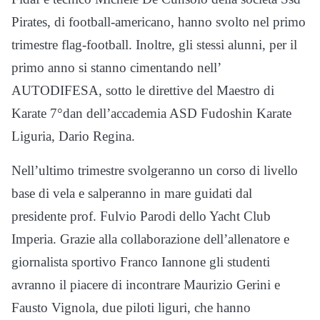
Pirates, di football-americano, hanno svolto nel primo
trimestre flag-football. Inoltre, gli stessi alunni, per il
primo anno si stanno cimentando nell’
AUTODIFESA, sotto le direttive del Maestro di
Karate 7°dan dell’accademia ASD Fudoshin Karate
Liguria, Dario Regina.
Nell’ultimo trimestre svolgeranno un corso di livello
base di vela e salperanno in mare guidati dal
presidente prof. Fulvio Parodi dello Yacht Club
Imperia. Grazie alla collaborazione dell’allenatore e
giornalista sportivo Franco Iannone gli studenti
avranno il piacere di incontrare Maurizio Gerini e
Fausto Vignola, due piloti liguri, che hanno