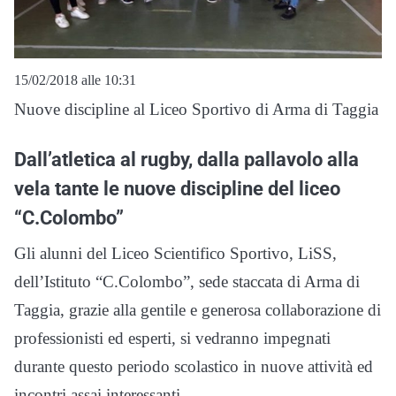
15/02/2018 alle 10:31
Nuove discipline al Liceo Sportivo di Arma di Taggia
Dall’atletica al rugby, dalla pallavolo alla
vela tante le nuove discipline del liceo
“C.Colombo”
Gli alunni del Liceo Scientifico Sportivo, LiSS,
dell’Istituto “C.Colombo”, sede staccata di Arma di
Taggia, grazie alla gentile e generosa collaborazione di
professionisti ed esperti, si vedranno impegnati
durante questo periodo scolastico in nuove attività ed
incontri assai interessanti.