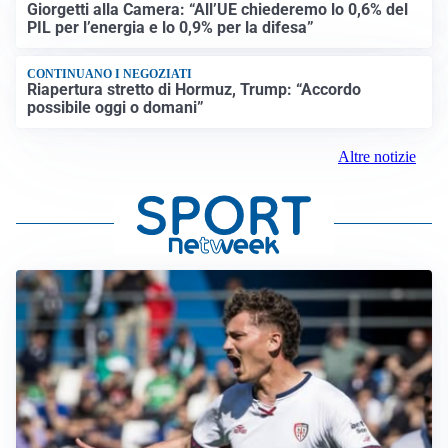
Giorgetti alla Camera: “All’UE chiederemo lo 0,6% del
PIL per l’energia e lo 0,9% per la difesa”
CONTINUANO I NEGOZIATI
Riapertura stretto di Hormuz, Trump: “Accordo
possibile oggi o domani”
Altre notizie