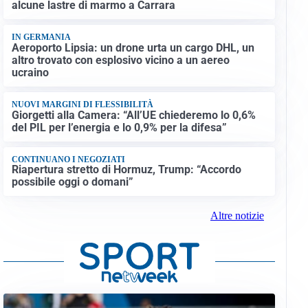
alcune lastre di marmo a Carrara
IN GERMANIA
Aeroporto Lipsia: un drone urta un cargo DHL, un
altro trovato con esplosivo vicino a un aereo
ucraino
NUOVI MARGINI DI FLESSIBILITÀ
Giorgetti alla Camera: “All’UE chiederemo lo 0,6%
del PIL per l’energia e lo 0,9% per la difesa”
CONTINUANO I NEGOZIATI
Riapertura stretto di Hormuz, Trump: “Accordo
possibile oggi o domani”
Altre notizie