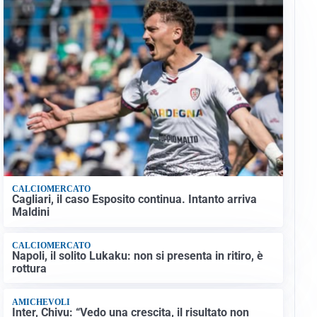
CALCIOMERCATO
Cagliari, il caso Esposito continua. Intanto arriva
Maldini
CALCIOMERCATO
Napoli, il solito Lukaku: non si presenta in ritiro, è
rottura
AMICHEVOLI
Inter, Chivu: “Vedo una crescita, il risultato non