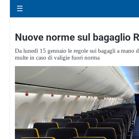
☰
Nuove norme sul bagaglio R
Da lunedì 15 gennaio le regole sui bagagli a mano d
multe in caso di valigie fuori norma