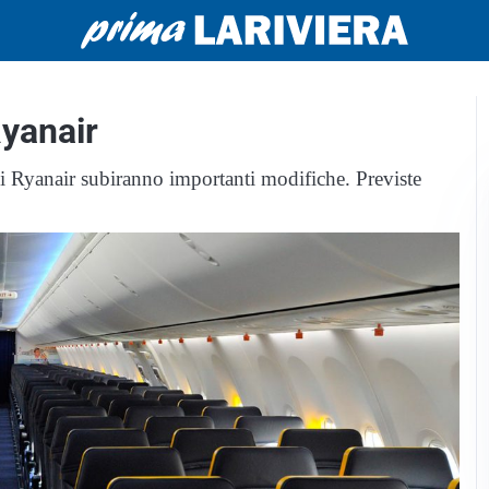
yanair
i Ryanair subiranno importanti modifiche. Previste