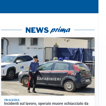
TRAGEDIA
Incidenti sul lavoro, operaio muore schiacciato da