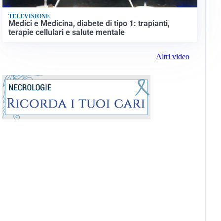
TELEVISIONE
Medici e Medicina, diabete di tipo 1: trapianti,
terapie cellulari e salute mentale
Altri video