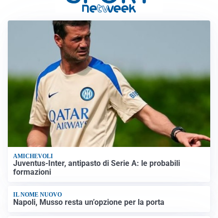
AMICHEVOLI
Juventus-Inter, antipasto di Serie A: le probabili
formazioni
IL NOME NUOVO
Napoli, Musso resta un’opzione per la porta