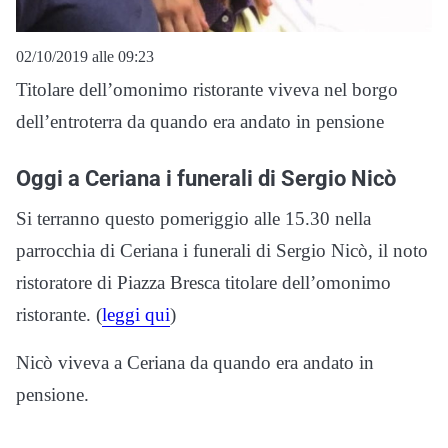
02/10/2019 alle 09:23
Titolare dell’omonimo ristorante viveva nel borgo
dell’entroterra da quando era andato in pensione
Oggi a Ceriana i funerali di Sergio Nicò
Si terranno questo pomeriggio alle 15.30 nella
parrocchia di Ceriana i funerali di Sergio Nicò, il noto
ristoratore di Piazza Bresca titolare dell’omonimo
ristorante. (
leggi qui
)
Nicò viveva a Ceriana da quando era andato in
pensione.