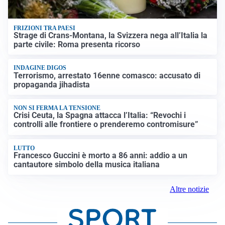
FRIZIONI TRA PAESI
Strage di Crans-Montana, la Svizzera nega all’Italia la
parte civile: Roma presenta ricorso
INDAGINE DIGOS
Terrorismo, arrestato 16enne comasco: accusato di
propaganda jihadista
NON SI FERMA LA TENSIONE
Crisi Ceuta, la Spagna attacca l’Italia: “Revochi i
controlli alle frontiere o prenderemo contromisure”
LUTTO
Francesco Guccini è morto a 86 anni: addio a un
cantautore simbolo della musica italiana
Altre notizie