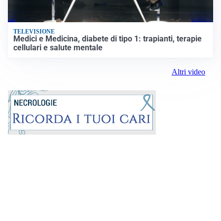
TELEVISIONE
Medici e Medicina, diabete di tipo 1: trapianti, terapie
cellulari e salute mentale
Altri video