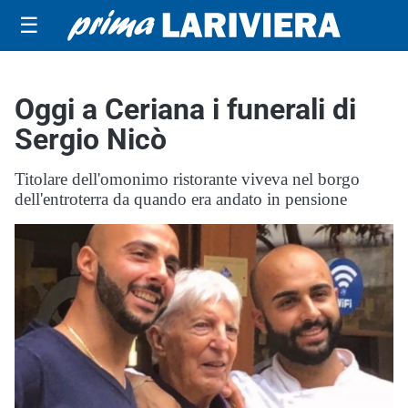
☰
Oggi a Ceriana i funerali di
Sergio Nicò
Titolare dell'omonimo ristorante viveva nel borgo
dell'entroterra da quando era andato in pensione