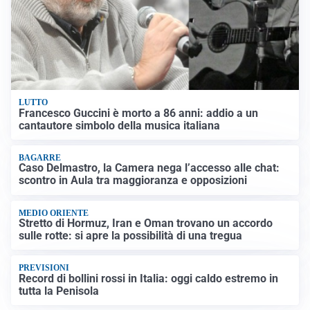
LUTTO
Francesco Guccini è morto a 86 anni: addio a un
cantautore simbolo della musica italiana
BAGARRE
Caso Delmastro, la Camera nega l’accesso alle chat:
scontro in Aula tra maggioranza e opposizioni
MEDIO ORIENTE
Stretto di Hormuz, Iran e Oman trovano un accordo
sulle rotte: si apre la possibilità di una tregua
PREVISIONI
Record di bollini rossi in Italia: oggi caldo estremo in
tutta la Penisola