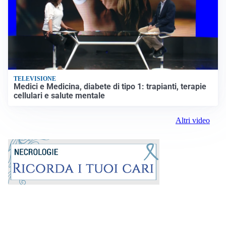
TELEVISIONE
Medici e Medicina, diabete di tipo 1: trapianti, terapie
cellulari e salute mentale
Altri video