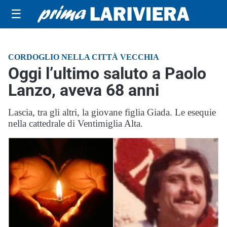
☰
CORDOGLIO NELLA CITTÀ VECCHIA
Oggi l’ultimo saluto a Paolo
Lanzo, aveva 68 anni
Lascia, tra gli altri, la giovane figlia Giada. Le esequie
nella cattedrale di Ventimiglia Alta.