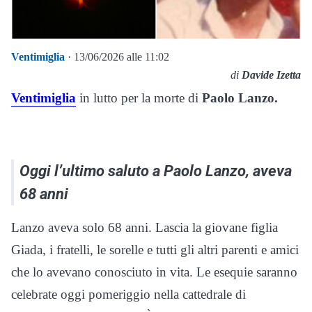
Ventimiglia
· 13/06/2026 alle 11:02
di
Davide Izetta
Ventimiglia
in lutto per la morte di
Paolo Lanzo.
Oggi l’ultimo saluto a Paolo Lanzo, aveva
68 anni
Lanzo aveva solo 68 anni. Lascia la giovane figlia
Giada, i fratelli, le sorelle e tutti gli altri parenti e amici
che lo avevano conosciuto in vita. Le esequie saranno
celebrate oggi pomeriggio nella cattedrale di