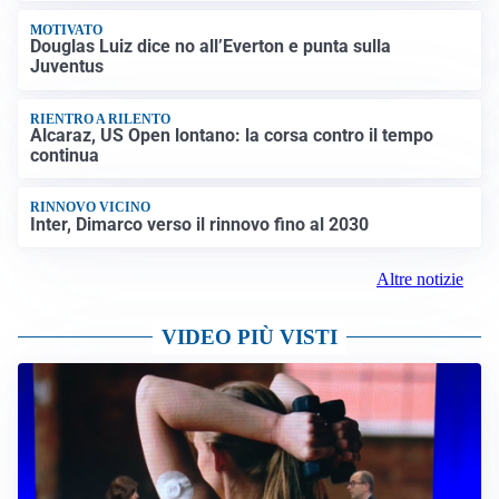
MOTIVATO
Douglas Luiz dice no all’Everton e punta sulla
Juventus
RIENTRO A RILENTO
Alcaraz, US Open lontano: la corsa contro il tempo
continua
RINNOVO VICINO
Inter, Dimarco verso il rinnovo fino al 2030
Altre notizie
VIDEO PIÙ VISTI