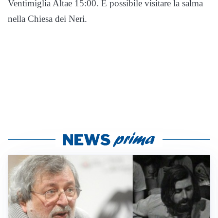
Ventimiglia Altae 15:00. È possibile visitare la salma
nella Chiesa dei Neri.