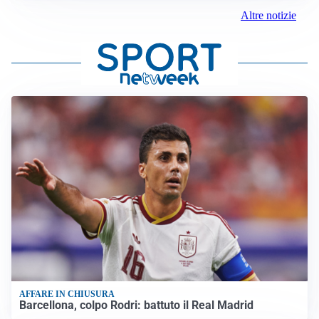
Altre notizie
AFFARE IN CHIUSURA
Barcellona, colpo Rodri: battuto il Real Madrid