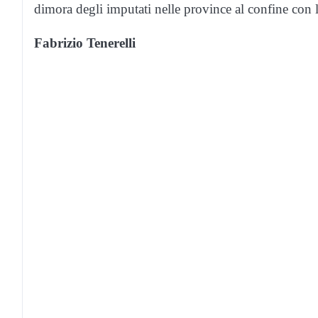
dimora degli imputati nelle province al confine con l
Fabrizio Tenerelli