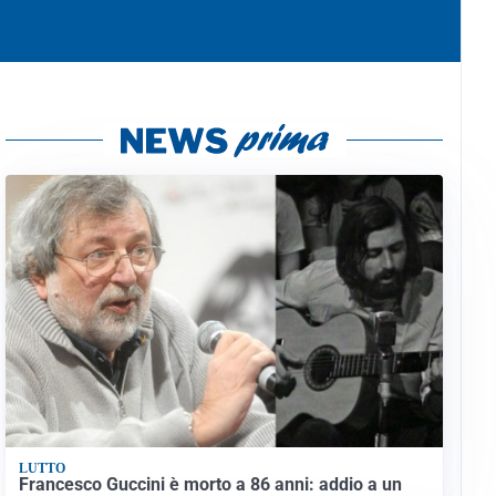
LUTTO
Francesco Guccini è morto a 86 anni: addio a un