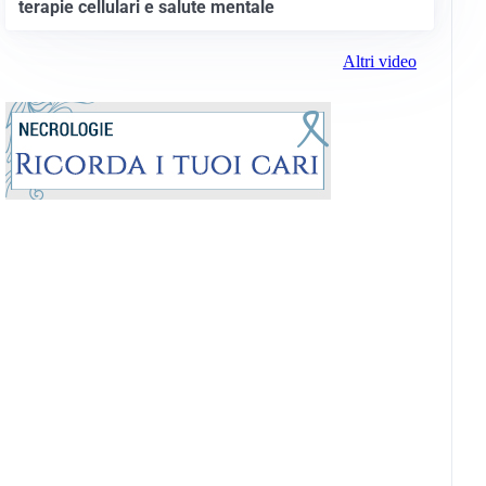
terapie cellulari e salute mentale
Altri video