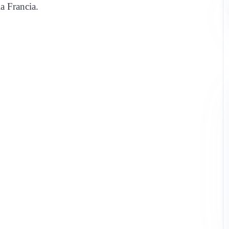
a Francia.