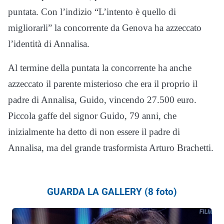
puntata. Con l’indizio “L’intento è quello di
migliorarli” la concorrente da Genova ha azzeccato
l’identità di Annalisa.
Al termine della puntata la concorrente ha anche
azzeccato il parente misterioso che era il proprio il
padre di Annalisa, Guido, vincendo 27.500 euro.
Piccola gaffe del signor Guido, 79 anni, che
inizialmente ha detto di non essere il padre di
Annalisa, ma del grande trasformista Arturo Brachetti.
GUARDA LA GALLERY (8 foto)