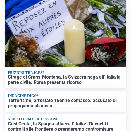
FRIZIONI TRA PAESI
Strage di Crans-Montana, la Svizzera nega all’Italia la
parte civile: Roma presenta ricorso
INDAGINE DIGOS
Terrorismo, arrestato 16enne comasco: accusato di
propaganda jihadista
NON SI FERMA LA TENSIONE
Crisi Ceuta, la Spagna attacca l’Italia: “Revochi i
controlli alle frontiere o prenderemo contromisure”