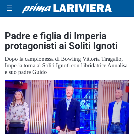
☰
Padre e figlia di Imperia
protagonisti ai Soliti Ignoti
Dopo la campionessa di Bowling Vittoria Tiragallo,
Imperia torna ai Soliti Ignoti con l'ibridatrice Annalisa
e suo padre Guido