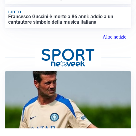
LUTTO
Francesco Guccini è morto a 86 anni: addio a un
cantautore simbolo della musica italiana
Altre notizie