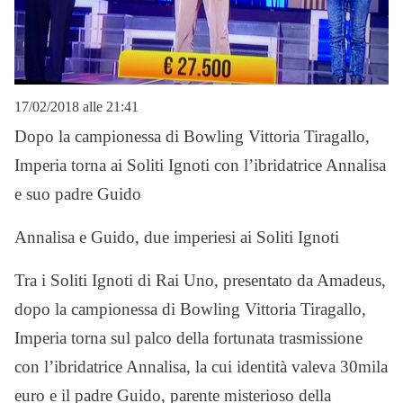
17/02/2018 alle 21:41
Dopo la campionessa di Bowling Vittoria Tiragallo,
Imperia torna ai Soliti Ignoti con l’ibridatrice Annalisa
e suo padre Guido
Annalisa e Guido, due imperiesi ai Soliti Ignoti
Tra i Soliti Ignoti di Rai Uno, presentato da Amadeus,
dopo la campionessa di Bowling Vittoria Tiragallo,
Imperia torna sul palco della fortunata trasmissione
con l’ibridatrice Annalisa, la cui identità valeva 30mila
euro e il padre Guido, parente misterioso della