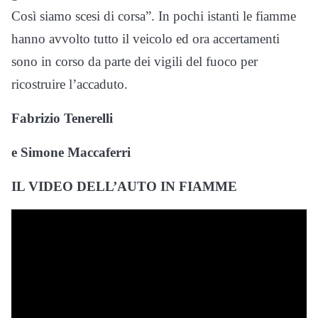
Così siamo scesi di corsa”. In pochi istanti le fiamme
hanno avvolto tutto il veicolo ed ora accertamenti
sono in corso da parte dei vigili del fuoco per
ricostruire l’accaduto.
Fabrizio Tenerelli
e Simone Maccaferri
IL VIDEO DELL’AUTO IN FIAMME