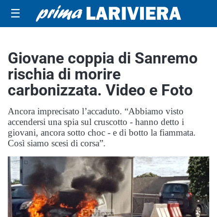
☰
Giovane coppia di Sanremo
rischia di morire
carbonizzata. Video e Foto
Ancora imprecisato l’accaduto. “Abbiamo visto
accendersi una spia sul cruscotto - hanno detto i
giovani, ancora sotto choc - e di botto la fiammata.
Così siamo scesi di corsa”.