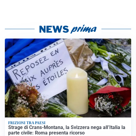
FRIZIONI TRA PAESI
Strage di Crans-Montana, la Svizzera nega all’Italia la
parte civile: Roma presenta ricorso