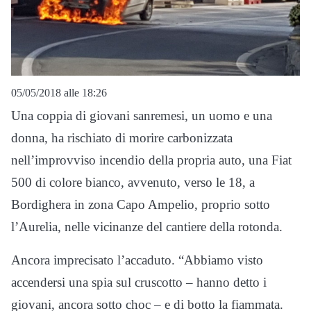
05/05/2018 alle 18:26
Una coppia di giovani sanremesi, un uomo e una
donna, ha rischiato di morire carbonizzata
nell’improvviso incendio della propria auto, una Fiat
500 di colore bianco, avvenuto, verso le 18, a
Bordighera in zona Capo Ampelio, proprio sotto
l’Aurelia, nelle vicinanze del cantiere della rotonda.
Ancora imprecisato l’accaduto. “Abbiamo visto
accendersi una spia sul cruscotto – hanno detto i
giovani, ancora sotto choc – e di botto la fiammata.