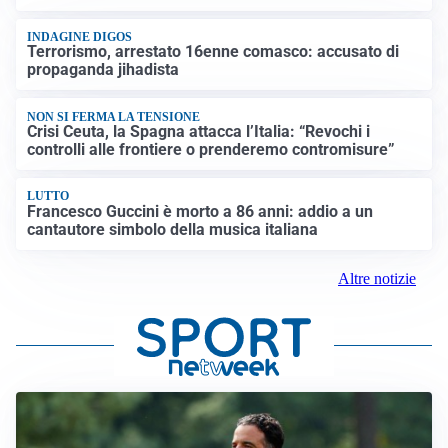
INDAGINE DIGOS
Terrorismo, arrestato 16enne comasco: accusato di
propaganda jihadista
NON SI FERMA LA TENSIONE
Crisi Ceuta, la Spagna attacca l’Italia: “Revochi i
controlli alle frontiere o prenderemo contromisure”
LUTTO
Francesco Guccini è morto a 86 anni: addio a un
cantautore simbolo della musica italiana
Altre notizie