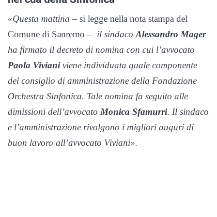
«Questa mattina
– si legge nella nota stampa del
Comune di Sanremo –
il sindaco
Alessandro Mager
ha firmato il decreto di nomina con cui
l’avvocato
Paola Viviani
viene individuata quale componente
del consiglio di amministrazione della Fondazione
Orchestra Sinfonica. Tale nomina fa seguito alle
dimissioni dell’avvocato
Monica Sfamurri
. Il sindaco
e l’amministrazione rivolgono i migliori auguri di
buon lavoro all’avvocato Viviani».