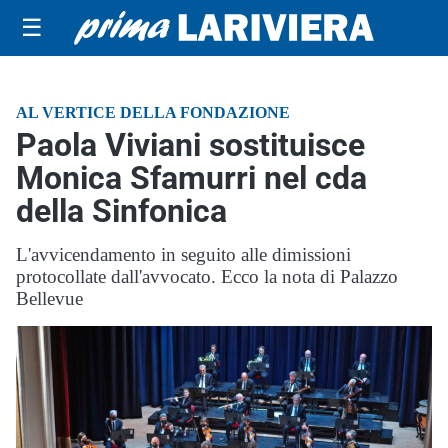
☰
AL VERTICE DELLA FONDAZIONE
Paola Viviani sostituisce
Monica Sfamurri nel cda
della Sinfonica
L'avvicendamento in seguito alle dimissioni
protocollate dall'avvocato. Ecco la nota di Palazzo
Bellevue