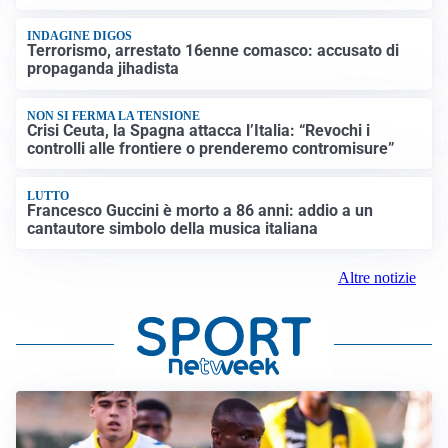
INDAGINE DIGOS
Terrorismo, arrestato 16enne comasco: accusato di
propaganda jihadista
NON SI FERMA LA TENSIONE
Crisi Ceuta, la Spagna attacca l’Italia: “Revochi i
controlli alle frontiere o prenderemo contromisure”
LUTTO
Francesco Guccini è morto a 86 anni: addio a un
cantautore simbolo della musica italiana
Altre notizie