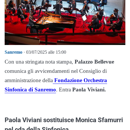
Sanremo
· 03/07/2025 alle 15:00
Con una stringata nota stampa,
Palazzo Bellevue
comunica gli avvicendamenti nel Consiglio di
amministrazione della
Fondazione Orchestra
Sinfonica di Sanremo
. Entra
Paola Viviani.
Paola Viviani sostituisce Monica Sfamurri
nel cda della Sinfonica