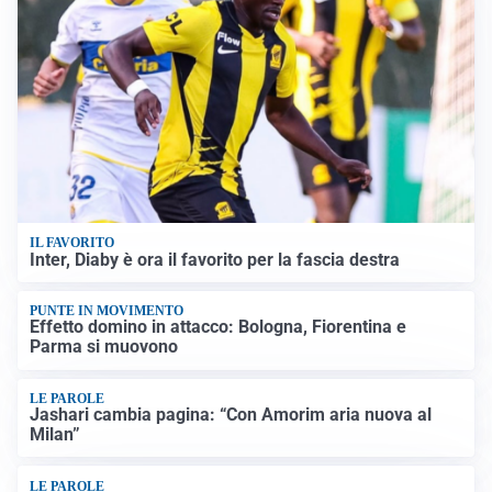
IL FAVORITO
Inter, Diaby è ora il favorito per la fascia destra
PUNTE IN MOVIMENTO
Effetto domino in attacco: Bologna, Fiorentina e
Parma si muovono
LE PAROLE
Jashari cambia pagina: “Con Amorim aria nuova al
Milan”
LE PAROLE