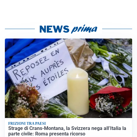
FRIZIONI TRA PAESI
Strage di Crans-Montana, la Svizzera nega all’Italia la
parte civile: Roma presenta ricorso