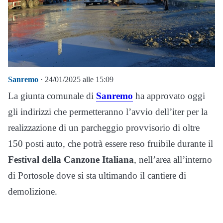
Sanremo
· 24/01/2025 alle 15:09
La giunta comunale di
Sanremo
ha approvato oggi
gli indirizzi che permetteranno l’avvio dell’iter per la
realizzazione di un parcheggio provvisorio di oltre
150 posti auto, che potrà essere reso fruibile durante il
Festival della Canzone Italiana
, nell’area all’interno
di Portosole dove si sta ultimando il cantiere di
demolizione.