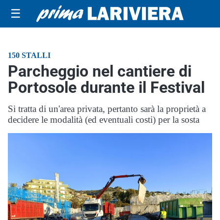
☰
150 STALLI
Parcheggio nel cantiere di
Portosole durante il Festival
Si tratta di un'area privata, pertanto sarà la proprietà a
decidere le modalità (ed eventuali costi) per la sosta