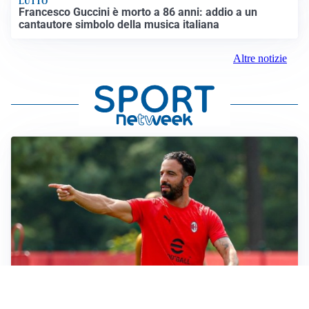
LUTTO
Francesco Guccini è morto a 86 anni: addio a un
cantautore simbolo della musica italiana
Altre notizie