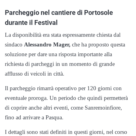
Parcheggio nel cantiere di Portosole
durante il Festival
La disponibilità era stata espressamente chiesta dal
sindaco
Alessandro Mager,
che ha proposto questa
soluzione per dare una risposta importante alla
richiesta di parcheggi in un momento di grande
afflusso di veicoli in città.
Il parcheggio rimarrà operativo per 120 giorni con
eventuale proroga. Un periodo che quindi permetterà
di coprire anche altri eventi, come Sanremoinfiore,
fino ad arrivare a Pasqua.
I dettagli sono stati definiti in questi giorni, nel corso