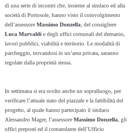
di una serie di incontri che, insieme al sindaco ed alla
società di Portosole, hanno visto il coinvolgimento
dell’assessore
Massimo Donzella
, del consigliere
Luca Marvaldi
e degli uffici comunali del demanio,
lavori pubblici, viabilità e territorio. Le modalità di
parcheggio, trovandosi in un’area privata, saranno
regolate dalla proprietà stessa.
In settimana si era svolto anche un sopralluogo, per
verificare l’attuale stato del piazzale e la fattibilità del
progetto, al quale hanno partecipato il sindaco
Alessandro Mager, l’assessore
Massimo Donzella
, gli
uffici preposti ed il comandante dell’Ufficio