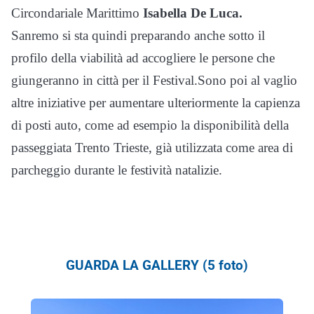
Circondariale Marittimo
Isabella De Luca.
Sanremo si sta quindi preparando anche sotto il
profilo della viabilità ad accogliere le persone che
giungeranno in città per il Festival.Sono poi al vaglio
altre iniziative per aumentare ulteriormente la capienza
di posti auto, come ad esempio la disponibilità della
passeggiata Trento Trieste, già utilizzata come area di
parcheggio durante le festività natalizie.
GUARDA LA GALLERY (5 foto)