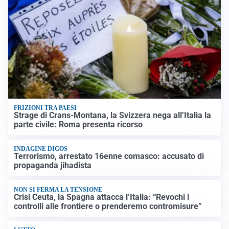
FRIZIONI TRA PAESI
Strage di Crans-Montana, la Svizzera nega all’Italia la
parte civile: Roma presenta ricorso
INDAGINE DIGOS
Terrorismo, arrestato 16enne comasco: accusato di
propaganda jihadista
NON SI FERMA LA TENSIONE
Crisi Ceuta, la Spagna attacca l’Italia: “Revochi i
controlli alle frontiere o prenderemo contromisure”