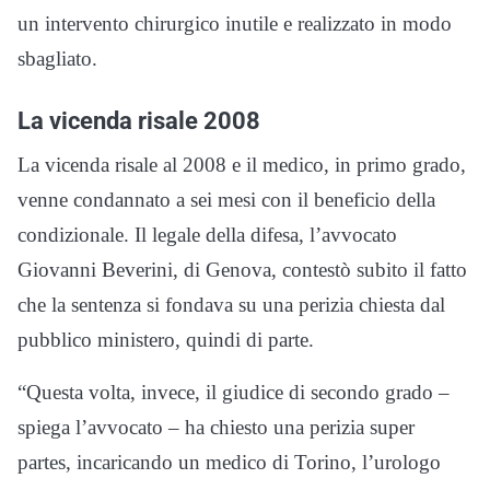
un intervento chirurgico inutile e realizzato in modo
sbagliato.
La vicenda risale 2008
La vicenda risale al 2008 e il medico, in primo grado,
venne condannato a sei mesi con il beneficio della
condizionale. Il legale della difesa, l’avvocato
Giovanni Beverini, di Genova, contestò subito il fatto
che la sentenza si fondava su una perizia chiesta dal
pubblico ministero, quindi di parte.
“Questa volta, invece, il giudice di secondo grado –
spiega l’avvocato – ha chiesto una perizia super
partes, incaricando un medico di Torino, l’urologo