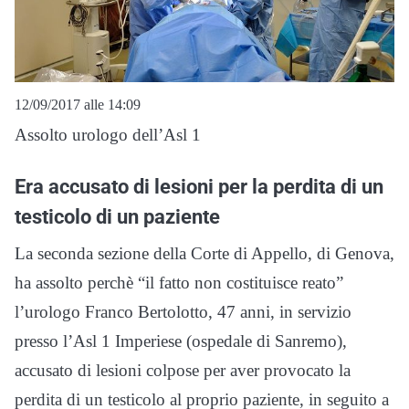
12/09/2017 alle 14:09
Assolto urologo dell’Asl 1
Era accusato di lesioni per la perdita di un
testicolo di un paziente
La seconda sezione della Corte di Appello, di Genova,
ha assolto perchè “il fatto non costituisce reato”
l’urologo Franco Bertolotto, 47 anni, in servizio
presso l’Asl 1 Imperiese (ospedale di Sanremo),
accusato di lesioni colpose per aver provocato la
perdita di un testicolo al proprio paziente, in seguito a