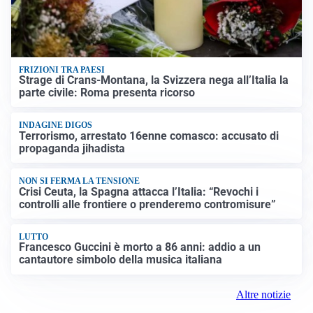
FRIZIONI TRA PAESI
Strage di Crans-Montana, la Svizzera nega all’Italia la
parte civile: Roma presenta ricorso
INDAGINE DIGOS
Terrorismo, arrestato 16enne comasco: accusato di
propaganda jihadista
NON SI FERMA LA TENSIONE
Crisi Ceuta, la Spagna attacca l’Italia: “Revochi i
controlli alle frontiere o prenderemo contromisure”
LUTTO
Francesco Guccini è morto a 86 anni: addio a un
cantautore simbolo della musica italiana
Altre notizie