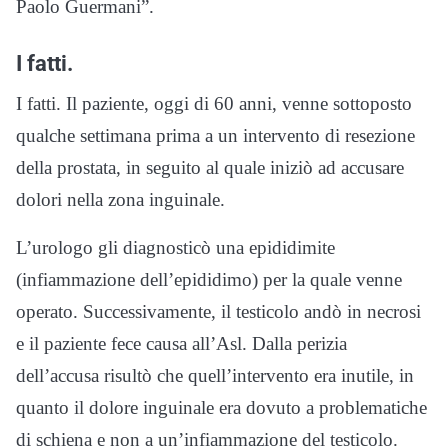
Paolo Guermani”.
I fatti.
I fatti. Il paziente, oggi di 60 anni, venne sottoposto
qualche settimana prima a un intervento di resezione
della prostata, in seguito al quale iniziò ad accusare
dolori nella zona inguinale.
L’urologo gli diagnosticò una epididimite
(infiammazione dell’epididimo) per la quale venne
operato. Successivamente, il testicolo andò in necrosi
e il paziente fece causa all’Asl. Dalla perizia
dell’accusa risultò che quell’intervento era inutile, in
quanto il dolore inguinale era dovuto a problematiche
di schiena e non a un’infiammazione del testicolo.