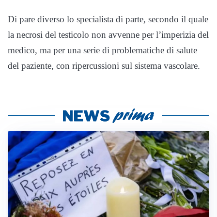
Di pare diverso lo specialista di parte, secondo il quale
la necrosi del testicolo non avvenne per l’imperizia del
medico, ma per una serie di problematiche di salute
del paziente, con ripercussioni sul sistema vascolare.