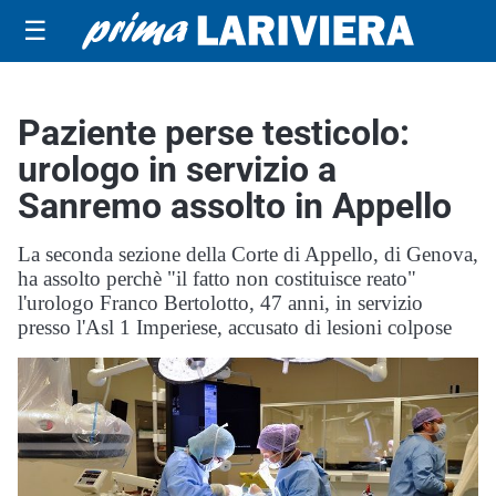
☰
Paziente perse testicolo:
urologo in servizio a
Sanremo assolto in Appello
La seconda sezione della Corte di Appello, di Genova,
ha assolto perchè "il fatto non costituisce reato"
l'urologo Franco Bertolotto, 47 anni, in servizio
presso l'Asl 1 Imperiese, accusato di lesioni colpose