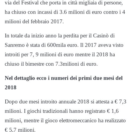
via del Festival che porta in città migliaia di persone,
ha chiuso con incassi di 3.6 milioni di euro contro i 4
milioni del febbraio 2017.
In totale da inizio anno la perdita per il Casinò di
Sanremo è stata di 600mila euro. Il 2017 aveva visto
introiti per 7, 9 milioni di euro mentre il 2018 ha
chiuso il bimestre con 7.3milioni di euro.
Nel dettaglio ecco i numeri dei primi due mesi del
2018
Dopo due mesi introito annuale 2018 si attesta a € 7,3
milioni. I giochi tradizionali hanno registrato € 1,6
milioni, mentre il gioco elettromeccanico ha realizzato
€ 5,7 milioni.