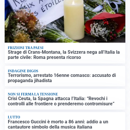
FRIZIONI TRA PAESI
Strage di Crans-Montana, la Svizzera nega all’Italia la
parte civile: Roma presenta ricorso
INDAGINE DIGOS
Terrorismo, arrestato 16enne comasco: accusato di
propaganda jihadista
NON SI FERMA LA TENSIONE
Crisi Ceuta, la Spagna attacca l’Italia: “Revochi i
controlli alle frontiere o prenderemo contromisure”
LUTTO
Francesco Guccini è morto a 86 anni: addio a un
cantautore simbolo della musica italiana