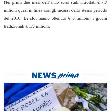
Nei primi due mesi dell’anno sono stati introitati € 7,9
milioni quasi in linea con gli incassi dello stesso periodo
del 2016. Le slot hanno ottenuto € 6 milioni, i giochi
tradizionali € 1,9 milioni.