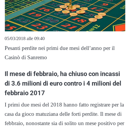
05/03/2018 alle 09:40
Pesanti perdite nei primi due mesi dell’anno per il
Casinò di Sanremo
Il mese di febbraio, ha chiuso con incassi
di 3.6 milioni di euro contro i 4 milioni del
febbraio 2017
I primi due mesi del 2018 hanno fatto registrare per la
casa da gioco matuziana delle forti perdite. Il mese di
febbraio, nonostante sia di solito un mese positivo per