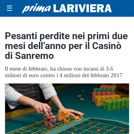
☰
Pesanti perdite nei primi due
mesi dell’anno per il Casinò
di Sanremo
Il mese di febbraio, ha chiuso con incassi di 3.6
milioni di euro contro i 4 milioni del febbraio 2017