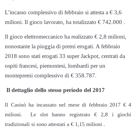
L’incasso complessivo di febbraio si attesta a € 3,6
milioni. Il gioco lavorato, ha totalizzato € 742.000 .
Il gioco elettromeccanico ha realizzato € 2,8 milioni,
nonostante la pioggia di premi erogati. A febbraio
2018 sono stati erogati 33 super Jackpot, centrati da
ospiti francesi, piemontesi, lombardi per un
montepremi complessivo di € 358.787.
Il dettaglio dello stesso periodo del 2017
Il Casinò ha incassato nel mese di febbraio 2017 € 4
milioni. Le slot hanno registrato € 2,8 i giochi
tradizionali si sono attestati a € 1,15 milioni .