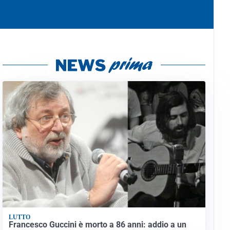
LUTTO
Francesco Guccini è morto a 86 anni: addio a un