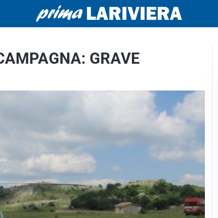
N CAMPAGNA: GRAVE