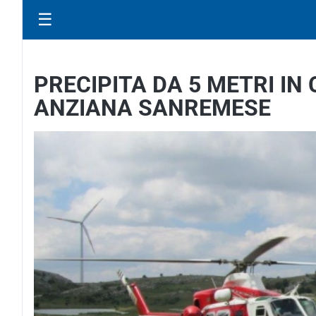
☰
PRECIPITA DA 5 METRI I
ANZIANA SANREMESE