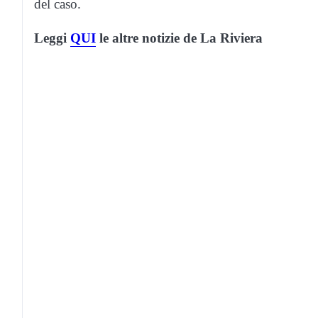
del caso.
Leggi
QUI
le altre notizie de La Riviera