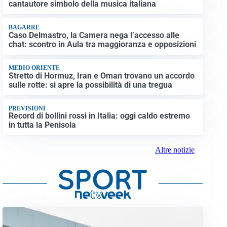
cantautore simbolo della musica italiana
BAGARRE
Caso Delmastro, la Camera nega l’accesso alle
chat: scontro in Aula tra maggioranza e opposizioni
MEDIO ORIENTE
Stretto di Hormuz, Iran e Oman trovano un accordo
sulle rotte: si apre la possibilità di una tregua
PREVISIONI
Record di bollini rossi in Italia: oggi caldo estremo
in tutta la Penisola
Altre notizie