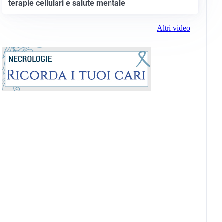
terapie cellulari e salute mentale
Altri video