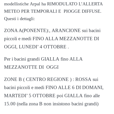
modellistiche Arpal ha RIMODULATO L’ALLERTA
METEO PER TEMPORALI E PIOGGE DIFFUSE.
Questi i dettagli:
ZONA A(PONENTE):, ARANCIONE sui bacini
piccoli e medi FINO ALLA MEZZANOTTE DI
OGGI, LUNEDI’ 4 OTTOBRE .
Per i bacini grandi GIALLA fino ALLA
MEZZANOTTE DI OGGI
ZONE B ( CENTRO REGIONE ) : ROSSA sui
bacini piccoli e medi FINO ALLE 6 DI DOMANI,
MARTEDI’ 5 OTTOBRE poi GIALLA fino alle
15.00 (nella zona B non insistono bacini grandi)