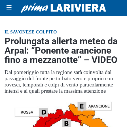
☰
IL SAVONESE COLPITO
Prolungata allerta meteo da
Arpal: “Ponente arancione
fino a mezzanotte” – VIDEO
Dal pomeriggio tutta la regione sarà coinvolta dal
passaggio del fronte perturbato vero e proprio con
rovesci, temporali e colpi di vento particolarmente
intensi e ai quali prestare la massima attenzione