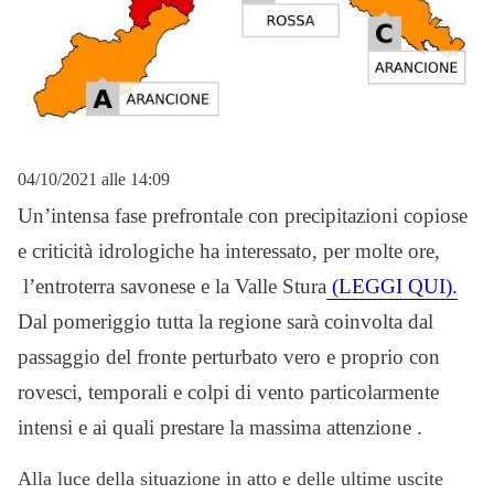
04/10/2021 alle 14:09
Un’intensa fase prefrontale con precipitazioni copiose
e criticità idrologiche ha interessato, per molte ore,
l’entroterra savonese e la Valle Stura
(LEGGI QUI).
Dal pomeriggio tutta la regione sarà coinvolta dal
passaggio del fronte perturbato vero e proprio con
rovesci, temporali e colpi di vento particolarmente
intensi e ai quali prestare la massima attenzione .
Alla luce della situazione in atto e delle ultime uscite