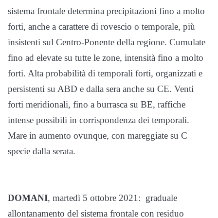
sistema frontale determina precipitazioni fino a molto
forti, anche a carattere di rovescio o temporale, più
insistenti sul Centro-Ponente della regione. Cumulate
fino ad elevate su tutte le zone, intensità fino a molto
forti. Alta probabilità di temporali forti, organizzati e
persistenti su ABD e dalla sera anche su CE. Venti
forti meridionali, fino a burrasca su BE, raffiche
intense possibili in corrispondenza dei temporali.
Mare in aumento ovunque, con mareggiate su C
specie dalla serata.
DOMANI
, martedì 5 ottobre 2021: graduale
allontanamento del sistema frontale con residuo