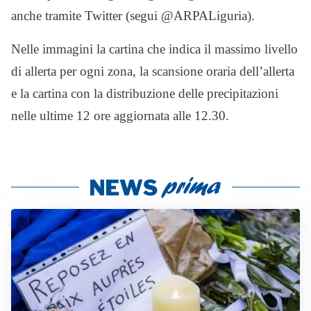
anche tramite Twitter (segui @ARPALiguria).
Nelle immagini la cartina che indica il massimo livello
di allerta per ogni zona, la scansione oraria dell’allerta
e la cartina con la distribuzione delle precipitazioni
nelle ultime 12 ore aggiornata alle 12.30.