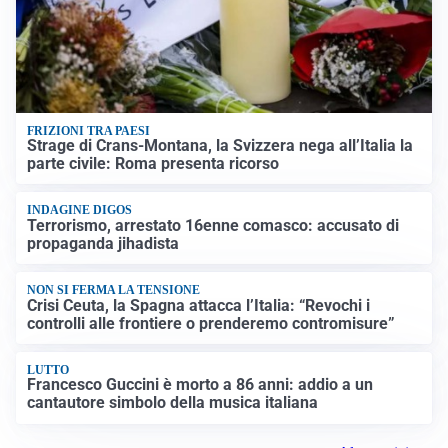
FRIZIONI TRA PAESI
Strage di Crans-Montana, la Svizzera nega all’Italia la
parte civile: Roma presenta ricorso
INDAGINE DIGOS
Terrorismo, arrestato 16enne comasco: accusato di
propaganda jihadista
NON SI FERMA LA TENSIONE
Crisi Ceuta, la Spagna attacca l’Italia: “Revochi i
controlli alle frontiere o prenderemo contromisure”
LUTTO
Francesco Guccini è morto a 86 anni: addio a un
cantautore simbolo della musica italiana