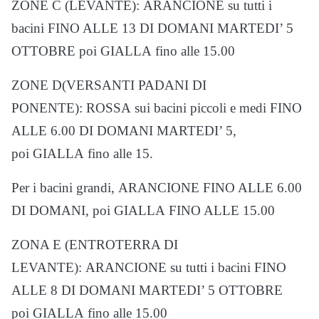
ZONE C (LEVANTE): ARANCIONE su tutti i
bacini FINO ALLE 13 DI DOMANI MARTEDI’ 5
OTTOBRE poi GIALLA fino alle 15.00
ZONE D(VERSANTI PADANI DI
PONENTE): ROSSA sui bacini piccoli e medi FINO
ALLE 6.00 DI DOMANI MARTEDI’ 5,
poi GIALLA fino alle 15.
Per i bacini grandi, ARANCIONE FINO ALLE 6.00
DI DOMANI, poi GIALLA FINO ALLE 15.00
ZONA E (ENTROTERRA DI
LEVANTE): ARANCIONE su tutti i bacini FINO
ALLE 8 DI DOMANI MARTEDI’ 5 OTTOBRE
poi GIALLA fino alle 15.00