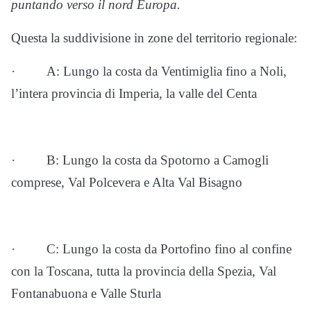
puntando verso il nord Europa.
Questa la suddivisione in zone del territorio regionale:
· A: Lungo la costa da Ventimiglia fino a Noli,
l’intera provincia di Imperia, la valle del Centa
· B: Lungo la costa da Spotorno a Camogli
comprese, Val Polcevera e Alta Val Bisagno
· C: Lungo la costa da Portofino fino al confine
con la Toscana, tutta la provincia della Spezia, Val
Fontanabuona e Valle Sturla