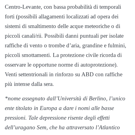
Centro-Levante, con bassa probabilità di temporali
forti (possibili allagamenti localizzati ad opera dei
sistemi di smaltimento delle acque meteoriche o di
piccoli canali/rii. Possibili danni puntuali per isolate
raffiche di vento o trombe d’aria, grandine e fulmini,
piccoli smottamenti. La protezione civile ricorda di
osservare le opportune norme di autoprotezione).
Venti settentrionali in rinforzo su ABD con raffiche
più intense dalla sera.
*nome assegnato dall’Università di Berlino, l’unico
ente titolato in Europa a dare i nomi alle basse
pressioni. Tale depressione risente degli effetti
dell’uragano Sem, che ha attraversato l’Atlantico