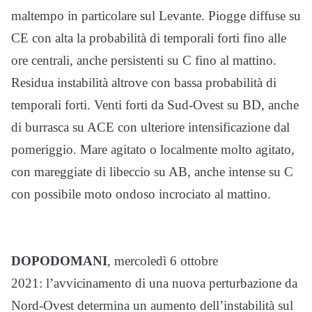
maltempo in particolare sul Levante. Piogge diffuse su
CE con alta la probabilità di temporali forti fino alle
ore centrali, anche persistenti su C fino al mattino.
Residua instabilità altrove con bassa probabilità di
temporali forti. Venti forti da Sud-Ovest su BD, anche
di burrasca su ACE con ulteriore intensificazione dal
pomeriggio. Mare agitato o localmente molto agitato,
con mareggiate di libeccio su AB, anche intense su C
con possibile moto ondoso incrociato al mattino.
DOPODOMANI
, mercoledì 6 ottobre
2021: l’avvicinamento di una nuova perturbazione da
Nord-Ovest determina un aumento dell’instabilità sul