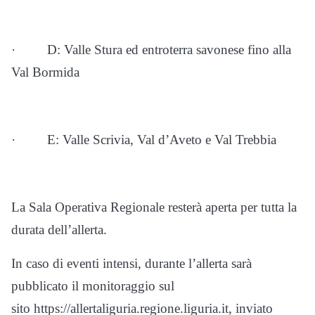
· D: Valle Stura ed entroterra savonese fino alla
Val Bormida
· E: Valle Scrivia, Val d’Aveto e Val Trebbia
La Sala Operativa Regionale resterà aperta per tutta la
durata dell’allerta.
In caso di eventi intensi, durante l’allerta sarà
pubblicato il monitoraggio sul
sito https://allertaliguria.regione.liguria.it, inviato