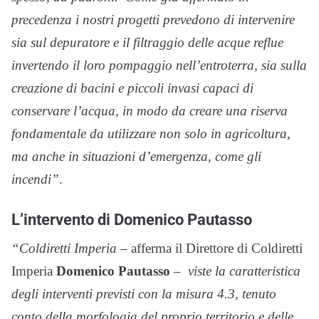
precedenza i nostri progetti prevedono di intervenire
sia sul depuratore e il filtraggio delle acque reflue
invertendo il loro pompaggio nell’entroterra, sia sulla
creazione di bacini e piccoli invasi capaci di
conservare l’acqua, in modo da creare una riserva
fondamentale da utilizzare non solo in agricoltura,
ma anche in situazioni d’emergenza, come gli
incendi”
.
L’intervento di Domenico Pautasso
“Coldiretti Imperia
– afferma il Direttore di Coldiretti
Imperia
Domenico Pautasso
–
viste la caratteristica
degli interventi previsti con la misura 4.3, tenuto
conto della morfologia del proprio territorio e delle