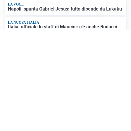
LA VOCE
Napoli, spunta Gabriel Jesus: tutto dipende da Lukaku
LA NUOVA ITALIA
Italia, ufficiale lo staff di Mancini: c’è anche Bonucci
Altre notizie
VIDEO PIÙ VISTI