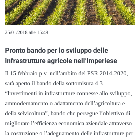
25/01/2018 alle 15:49
Pronto bando per lo sviluppo delle
infrastrutture agricole nell’Imperiese
Il 15 febbraio p.v. nell’ambito del PSR 2014-2020,
sarà aperto il bando della sottomisura 4.3
“Investimenti in infrastrutture connesse allo sviluppo,
ammodernamento o adattamento dell’agricoltura e
della selvicoltura”, bando che persegue l’obiettivo di
migliorare l’efficienza economica aziendale attraverso
la costruzione o l’adeguamento delle infrastrutture per