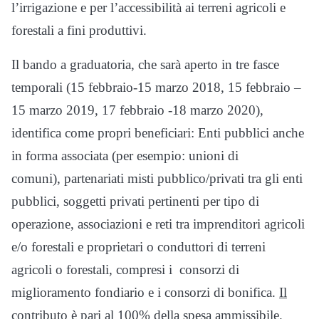
l’irrigazione e per l’accessibilità ai terreni agricoli e
forestali a fini produttivi.
Il bando a graduatoria, che sarà aperto in tre fasce
temporali (15 febbraio-15 marzo 2018, 15 febbraio –
15 marzo 2019, 17 febbraio -18 marzo 2020),
identifica come propri beneficiari: Enti pubblici anche
in forma associata (per esempio: unioni di
comuni), partenariati misti pubblico/privati tra gli enti
pubblici, soggetti privati pertinenti per tipo di
operazione, associazioni e reti tra imprenditori agricoli
e/o forestali e proprietari o conduttori di terreni
agricoli o forestali, compresi i consorzi di
miglioramento fondiario e i consorzi di bonifica.
Il
contributo è pari al 100% della spesa ammissibile.