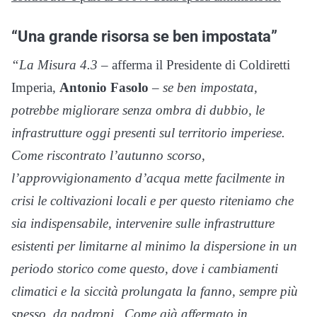
“Una grande risorsa se ben impostata”
“La Misura 4.3
– afferma il Presidente di Coldiretti
Imperia,
Antonio Fasolo
– se ben impostata,
potrebbe migliorare senza ombra di dubbio, le
infrastrutture oggi presenti sul territorio imperiese.
Come riscontrato l’autunno scorso,
l’approvvigionamento d’acqua mette facilmente in
crisi le coltivazioni locali e per questo riteniamo che
sia indispensabile, intervenire sulle infrastrutture
esistenti per limitarne al minimo la dispersione in un
periodo storico come questo, dove i cambiamenti
climatici e la siccità prolungata la fanno, sempre più
spesso, da padroni. Come già affermato in