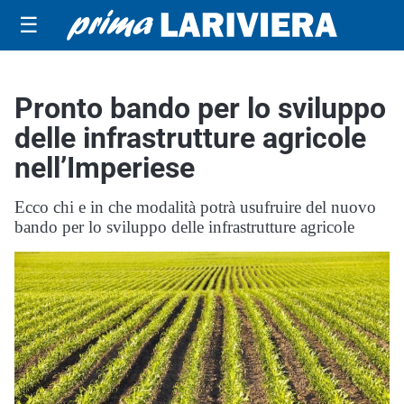
☰
Pronto bando per lo sviluppo
delle infrastrutture agricole
nell’Imperiese
Ecco chi e in che modalità potrà usufruire del nuovo
bando per lo sviluppo delle infrastrutture agricole