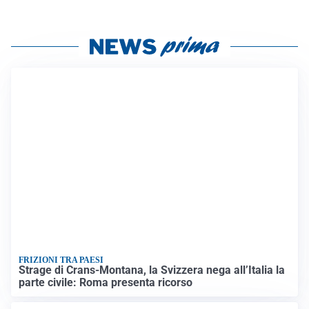
FRIZIONI TRA PAESI
Strage di Crans-Montana, la Svizzera nega all’Italia la
parte civile: Roma presenta ricorso