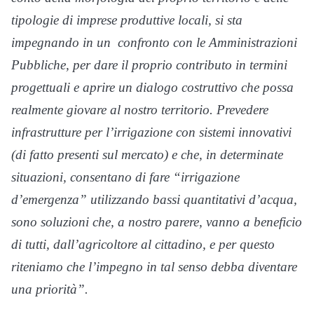
tipologie di imprese produttive locali, si sta
impegnando in un confronto con le Amministrazioni
Pubbliche, per dare il proprio contributo in termini
progettuali e aprire un dialogo costruttivo che possa
realmente giovare al nostro territorio. Prevedere
infrastrutture per l’irrigazione con sistemi innovativi
(di fatto presenti sul mercato) e che, in determinate
situazioni, consentano di fare “irrigazione
d’emergenza” utilizzando bassi quantitativi d’acqua,
sono soluzioni che, a nostro parere, vanno a beneficio
di tutti, dall’agricoltore al cittadino, e per questo
riteniamo che l’impegno in tal senso debba diventare
una priorità”.