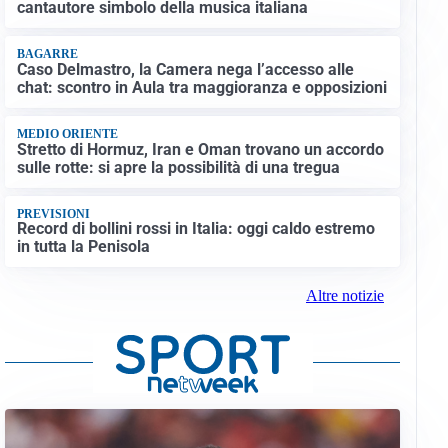
cantautore simbolo della musica italiana
BAGARRE
Caso Delmastro, la Camera nega l’accesso alle
chat: scontro in Aula tra maggioranza e opposizioni
MEDIO ORIENTE
Stretto di Hormuz, Iran e Oman trovano un accordo
sulle rotte: si apre la possibilità di una tregua
PREVISIONI
Record di bollini rossi in Italia: oggi caldo estremo
in tutta la Penisola
Altre notizie