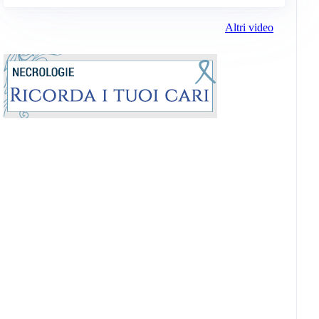
Altri video