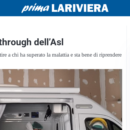
 through dell’Asl
ire a chi ha superato la malattia e sta bene di riprendere