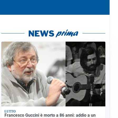
LUTTO
Francesco Guccini è morto a 86 anni: addio a un