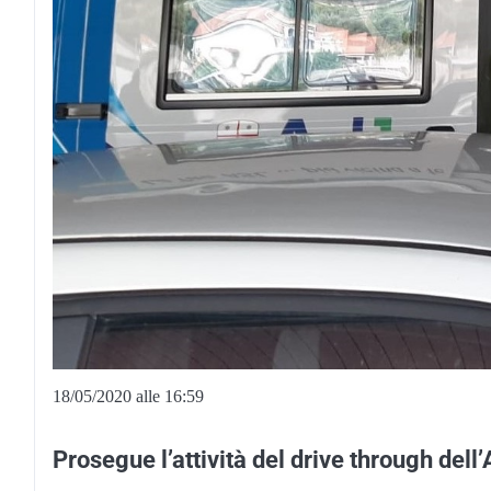
18/05/2020 alle 16:59
Prosegue l’attività del drive through dell’