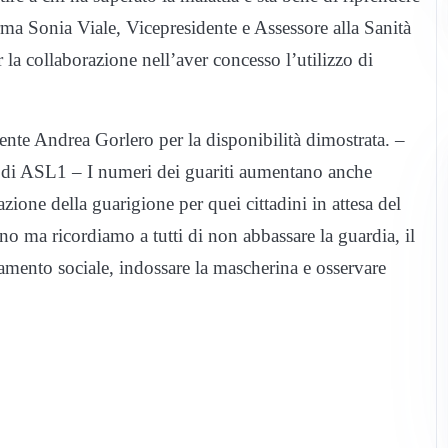
erma Sonia Viale, Vicepresidente e Assessore alla Sanità
a collaborazione nell’aver concesso l’utilizzo di
ente Andrea Gorlero per la disponibilità dimostrata. –
 di ASL1 – I numeri dei guariti aumentano anche
azione della guarigione per quei cittadini in attesa del
 ma ricordiamo a tutti di non abbassare la guardia, il
ziamento sociale, indossare la mascherina e osservare