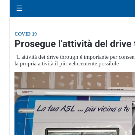
☰
COVID 19
Prosegue l’attività del drive
“L'attività dei drive through è importante per consent
la propria attività il più velocemente possibile