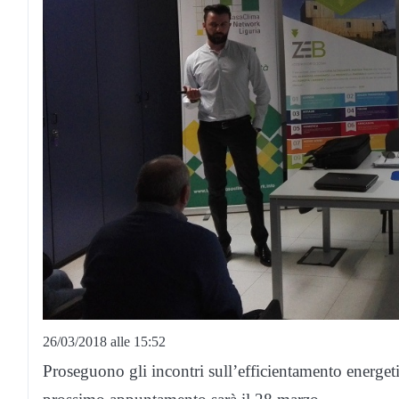
26/03/2018 alle 15:52
Proseguono gli incontri sull’efficientamento energeti