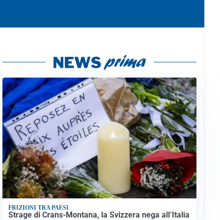
FRIZIONI TRA PAESI
Strage di Crans-Montana, la Svizzera nega all’Italia