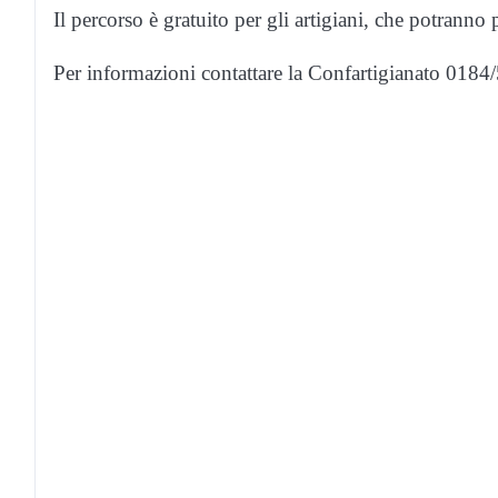
Il percorso è gratuito per gli artigiani, che potranno 
Per informazioni contattare la Confartigianato 018