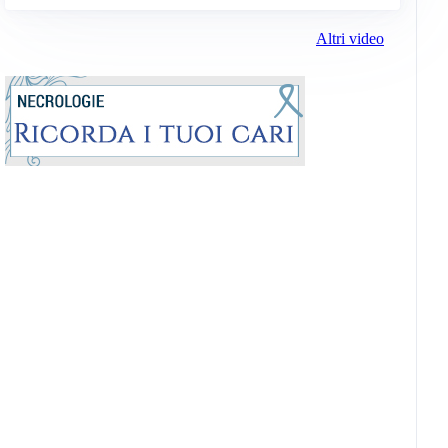
Altri video