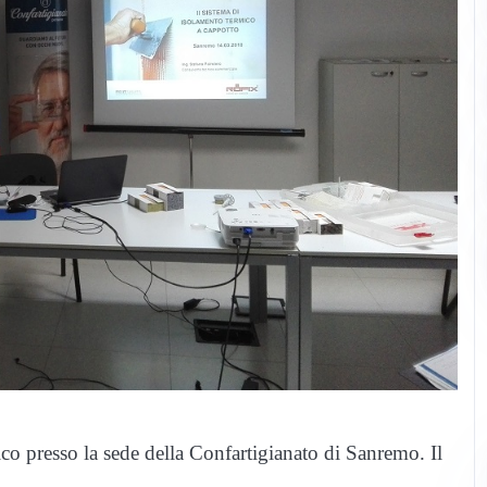
co presso la sede della Confartigianato di Sanremo. Il