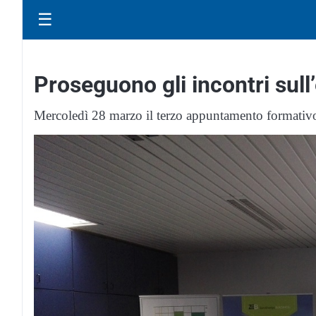
☰
Proseguono gli incontri sul
Mercoledì 28 marzo il terzo appuntamento formativo