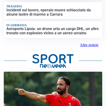
TRAGEDIA
Incidenti sul lavoro, operaio muore schiacciato da
alcune lastre di marmo a Carrara
IN GERMANIA
Aeroporto Lipsia: un drone urta un cargo DHL, un altro
trovato con esplosivo vicino a un aereo ucraino
Altre notizie