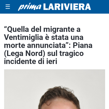
☰
“Quella del migrante a
Ventimiglia è stata una
morte annunciata”: Piana
(Lega Nord) sul tragico
incidente di ieri