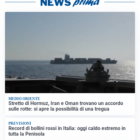
MEDIO ORIENTE
Stretto di Hormuz, Iran e Oman trovano un accordo
sulle rotte: si apre la possibilità di una tregua
PREVISIONI
Record di bollini rossi in Italia: oggi caldo estremo in
tutta la Penisola