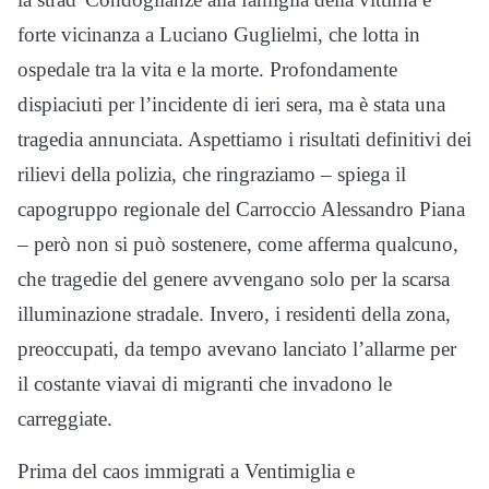
forte vicinanza a Luciano Guglielmi, che lotta in
ospedale tra la vita e la morte. Profondamente
dispiaciuti per l’incidente di ieri sera, ma è stata una
tragedia annunciata. Aspettiamo i risultati definitivi dei
rilievi della polizia, che ringraziamo – spiega il
capogruppo regionale del Carroccio Alessandro Piana
– però non si può sostenere, come afferma qualcuno,
che tragedie del genere avvengano solo per la scarsa
illuminazione stradale. Invero, i residenti della zona,
preoccupati, da tempo avevano lanciato l’allarme per
il costante viavai di migranti che invadono le
carreggiate.
Prima del caos immigrati a Ventimiglia e