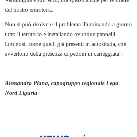
del nostro entroterra.
Non si può risolvere il problema illuminando a giorno
tutto il territorio e installando ovunque pannelli
luminosi, come quelli già presenti in autostrada, che
avvertono della presenza di pedoni in carreggiata”.
Alessandro Piana, capogruppo regionale Lega
Nord Liguria