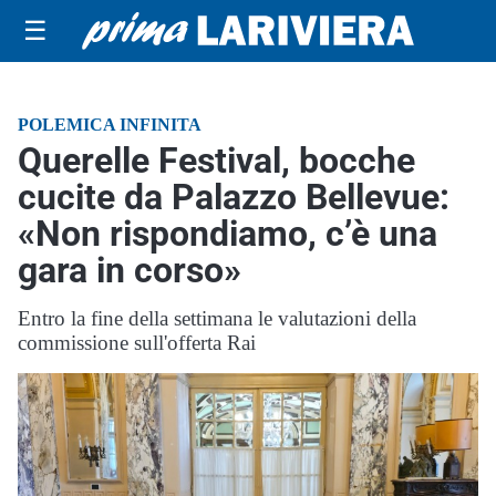
☰
POLEMICA INFINITA
Querelle Festival, bocche
cucite da Palazzo Bellevue:
«Non rispondiamo, c’è una
gara in corso»
Entro la fine della settimana le valutazioni della
commissione sull'offerta Rai