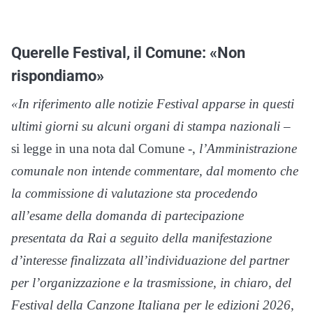
Querelle Festival, il Comune: «Non
rispondiamo»
«In riferimento alle notizie Festival apparse in questi
ultimi giorni su alcuni organi di stampa nazionali
–
si legge in una nota dal Comune -,
l’Amministrazione
comunale non intende commentare, dal momento che
la commissione di valutazione sta procedendo
all’esame della domanda di partecipazione
presentata da Rai a seguito della manifestazione
d’interesse finalizzata all’individuazione del partner
per l’organizzazione e la trasmissione, in chiaro, del
Festival della Canzone Italiana per le edizioni 2026,