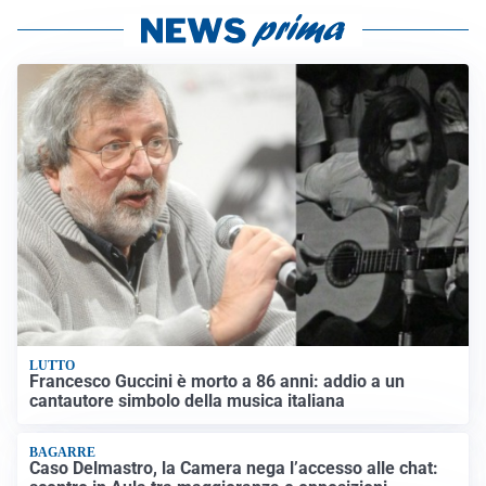
LUTTO
Francesco Guccini è morto a 86 anni: addio a un
cantautore simbolo della musica italiana
BAGARRE
Caso Delmastro, la Camera nega l’accesso alle chat: