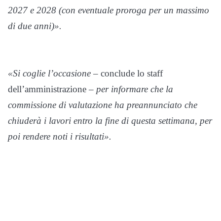
2027 e 2028 (con eventuale proroga per un massimo
di due anni)».
«Si coglie l’occasione
– conclude lo staff
dell’amministrazione –
per informare che la
commissione di valutazione ha preannunciato che
chiuderà i lavori entro la fine di questa settimana, per
poi rendere noti i risultati».