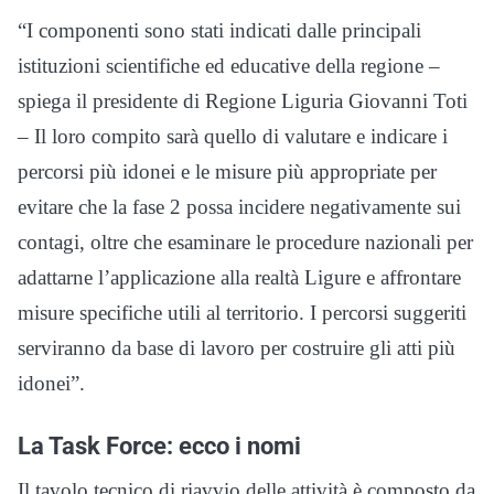
“I componenti sono stati indicati dalle principali
istituzioni scientifiche ed educative della regione –
spiega il presidente di Regione Liguria Giovanni Toti
– Il loro compito sarà quello di valutare e indicare i
percorsi più idonei e le misure più appropriate per
evitare che la fase 2 possa incidere negativamente sui
contagi, oltre che esaminare le procedure nazionali per
adattarne l’applicazione alla realtà Ligure e affrontare
misure specifiche utili al territorio. I percorsi suggeriti
serviranno da base di lavoro per costruire gli atti più
idonei”.
La Task Force: ecco i nomi
Il tavolo tecnico di riavvio delle attività è composto da