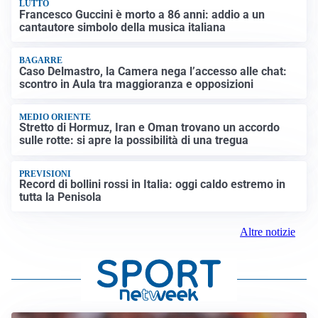
LUTTO
Francesco Guccini è morto a 86 anni: addio a un
cantautore simbolo della musica italiana
BAGARRE
Caso Delmastro, la Camera nega l’accesso alle chat:
scontro in Aula tra maggioranza e opposizioni
MEDIO ORIENTE
Stretto di Hormuz, Iran e Oman trovano un accordo
sulle rotte: si apre la possibilità di una tregua
PREVISIONI
Record di bollini rossi in Italia: oggi caldo estremo in
tutta la Penisola
Altre notizie