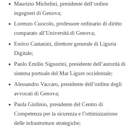
Maurizio Michelini, presidente dell’ordine
ingegneri di Genova;
Lorenzo Cuocolo, professore ordinario di diritto
comparato all’Università di Genova;
Enrico Castanini, direttore generale di Liguria
Digitale;
Paolo Emilio Signorini, presidente dell’autorità di
sistema portuale del Mar Ligure occidentale;
Alessandro Vaccaro, presidente dell’ordine degli
avvocati di Genova;
Paola Girdinio, presidente del Centro di
Competenza per la sicurezza e l’ottimizzazione
delle infrastrutture strategiche;