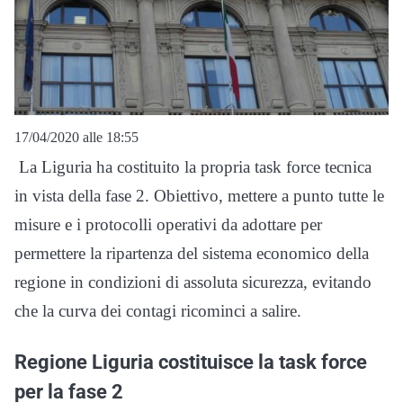
17/04/2020 alle 18:55
La Liguria ha costituito la propria task force tecnica
in vista della fase 2. Obiettivo, mettere a punto tutte le
misure e i protocolli operativi da adottare per
permettere la ripartenza del sistema economico della
regione in condizioni di assoluta sicurezza, evitando
che la curva dei contagi ricominci a salire.
Regione Liguria costituisce la task force
per la fase 2