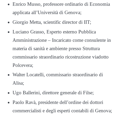
Enrico Musso, professore ordinario di Economia
applicata all’Università di Genova;
Giorgio Metta, scientific director di IIT;
Luciano Grasso, Esperto esterno Pubblica
Amministrazione – Incaricato come consulente in
materia di sanità e ambiente presso Struttura
commissario straordinario ricostruzione viadotto
Polcevera;
Walter Locatelli, commissario straordinario di
Alisa;
Ugo Ballerini, direttore generale di Filse;
Paolo Ravà, presidente dell’ordine dei dottori
commercialisti e degli esperti contabili di Genova;