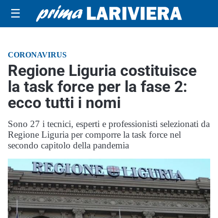
☰
CORONAVIRUS
Regione Liguria costituisce
la task force per la fase 2:
ecco tutti i nomi
Sono 27 i tecnici, esperti e professionisti selezionati da
Regione Liguria per comporre la task force nel
secondo capitolo della pandemia