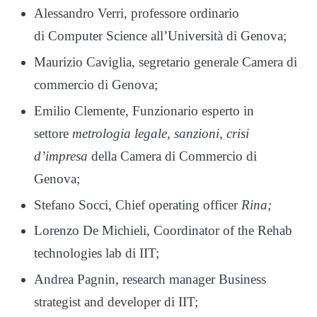
Alessandro Verri, professore ordinario
di Computer Science all’Università di Genova;
Maurizio Caviglia, segretario generale Camera di
commercio di Genova;
Emilio Clemente, Funzionario esperto in
settore
metrologia legale, sanzioni, crisi
d’impresa
della Camera di Commercio di
Genova;
Stefano Socci, Chief operating officer
Rina;
Lorenzo De Michieli, Coordinator of the Rehab
technologies lab di IIT;
Andrea Pagnin, research manager Business
strategist and developer di IIT;