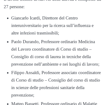
27 persone:
Giancarlo Icardi, Direttore del Centro
interuniversitario per la ricerca sull’influenza e
altre infezioni trasmissibili;
Paolo Durando, Professore ordinario Medicina
del Lavoro coordinatore di Corso di studio –
Consiglio di corso di laurea in tecniche della
prevenzione nell’ambiente e nei luoghi di lavoro;
Filippo Ansaldi, Professore associato coordinatore
di Corso di studio – Consiglio del corso di studio
in scienze delle professioni sanitarie della
prevenzione;
Matteo Bassetti, Professore ordinario di Malattie