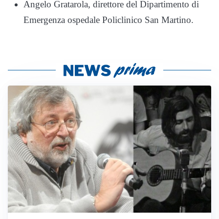
Angelo Gratarola, direttore del Dipartimento di
Emergenza ospedale Policlinico San Martino.