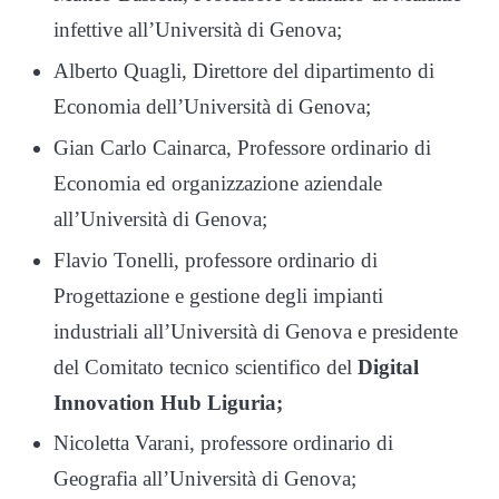
infettive all’Università di Genova;
Alberto Quagli, Direttore del dipartimento di
Economia dell’Università di Genova;
Gian Carlo Cainarca, Professore ordinario di
Economia ed organizzazione aziendale
all’Università di Genova;
Flavio Tonelli, professore ordinario di
Progettazione e gestione degli impianti
industriali all’Università di Genova e presidente
del Comitato tecnico scientifico del
Digital
Innovation Hub Liguria;
Nicoletta Varani, professore ordinario di
Geografia all’Università di Genova;