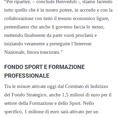
“Per ripartire, – conclude Benveduti -, stiamo facendo
tutto quello che è in nostro potere, in accordo e con la
collaborazione con tutto il tessuto economico ligure,
pretendiamo che anche il governo faccia lo stesso,
mettendo finalmente da parte vuoti proclami e
iniziando veramente a perseguire l’Interesse
Nazionale, finora trascurato.”
FONDO SPORT E FORMAZIONE
PROFESSIONALE
Tra le misure attivate oggi dal Comitato di Indirizzo
del Fondo Strategico, anche 1,5 milioni di euro per il
settore della Formazione e dello Sport. Nello
specifico, 1 milione di euro sarà attivato per un