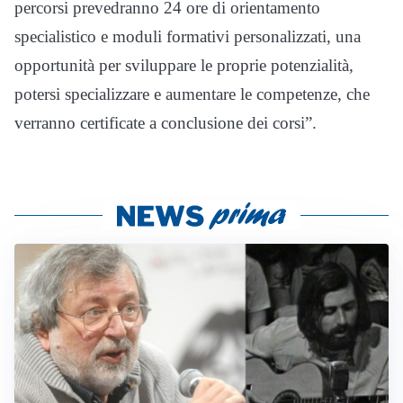
percorsi prevedranno 24 ore di orientamento
specialistico e moduli formativi personalizzati, una
opportunità per sviluppare le proprie potenzialità,
potersi specializzare e aumentare le competenze, che
verranno certificate a conclusione dei corsi”.