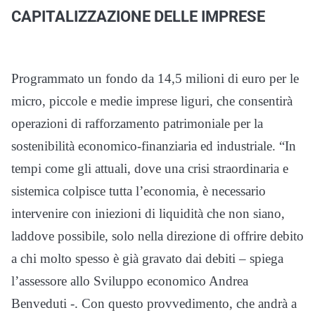
CAPITALIZZAZIONE DELLE IMPRESE
Programmato un fondo da 14,5 milioni di euro per le
micro, piccole e medie imprese liguri, che consentirà
operazioni di rafforzamento patrimoniale per la
sostenibilità economico-finanziaria ed industriale. “In
tempi come gli attuali, dove una crisi straordinaria e
sistemica colpisce tutta l’economia, è necessario
intervenire con iniezioni di liquidità che non siano,
laddove possibile, solo nella direzione di offrire debito
a chi molto spesso è già gravato dai debiti – spiega
l’assessore allo Sviluppo economico Andrea
Benveduti -. Con questo provvedimento, che andrà a