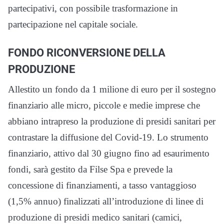
partecipativi, con possibile trasformazione in
partecipazione nel capitale sociale.
FONDO RICONVERSIONE DELLA
PRODUZIONE
Allestito un fondo da 1 milione di euro per il sostegno
finanziario alle micro, piccole e medie imprese che
abbiano intrapreso la produzione di presidi sanitari per
contrastare la diffusione del Covid-19. Lo strumento
finanziario, attivo dal 30 giugno fino ad esaurimento
fondi, sarà gestito da Filse Spa e prevede la
concessione di finanziamenti, a tasso vantaggioso
(1,5% annuo) finalizzati all’introduzione di linee di
produzione di presidi medico sanitari (camici,