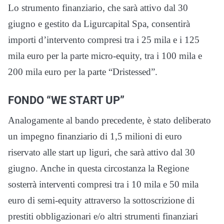
Lo strumento finanziario, che sarà attivo dal 30
giugno e gestito da Ligurcapital Spa, consentirà
importi d’intervento compresi tra i 25 mila e i 125
mila euro per la parte micro-equity, tra i 100 mila e
200 mila euro per la parte “Dristessed”.
FONDO “WE START UP”
Analogamente al bando precedente, è stato deliberato
un impegno finanziario di 1,5 milioni di euro
riservato alle start up liguri, che sarà attivo dal 30
giugno. Anche in questa circostanza la Regione
sosterrà interventi compresi tra i 10 mila e 50 mila
euro di semi-equity attraverso la sottoscrizione di
prestiti obbligazionari e/o altri strumenti finanziari