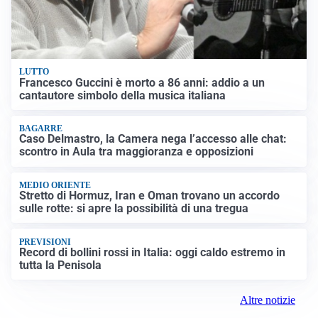
LUTTO
Francesco Guccini è morto a 86 anni: addio a un
cantautore simbolo della musica italiana
BAGARRE
Caso Delmastro, la Camera nega l’accesso alle chat:
scontro in Aula tra maggioranza e opposizioni
MEDIO ORIENTE
Stretto di Hormuz, Iran e Oman trovano un accordo
sulle rotte: si apre la possibilità di una tregua
PREVISIONI
Record di bollini rossi in Italia: oggi caldo estremo in
tutta la Penisola
Altre notizie