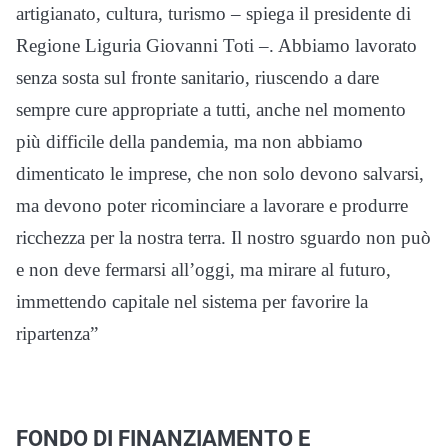
artigianato, cultura, turismo – spiega il presidente di
Regione Liguria Giovanni Toti –. Abbiamo lavorato
senza sosta sul fronte sanitario, riuscendo a dare
sempre cure appropriate a tutti, anche nel momento
più difficile della pandemia, ma non abbiamo
dimenticato le imprese, che non solo devono salvarsi,
ma devono poter ricominciare a lavorare e produrre
ricchezza per la nostra terra. Il nostro sguardo non può
e non deve fermarsi all’oggi, ma mirare al futuro,
immettendo capitale nel sistema per favorire la
ripartenza”
FONDO DI FINANZIAMENTO E