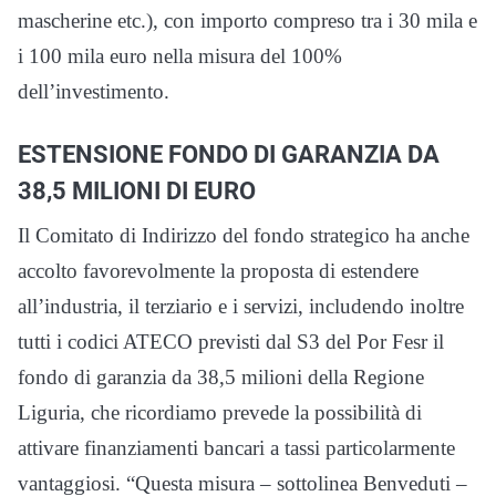
mascherine etc.), con importo compreso tra i 30 mila e
i 100 mila euro nella misura del 100%
dell’investimento.
ESTENSIONE FONDO DI GARANZIA DA
38,5 MILIONI DI EURO
Il Comitato di Indirizzo del fondo strategico ha anche
accolto favorevolmente la proposta di estendere
all’industria, il terziario e i servizi, includendo inoltre
tutti i codici ATECO previsti dal S3 del Por Fesr il
fondo di garanzia da 38,5 milioni della Regione
Liguria, che ricordiamo prevede la possibilità di
attivare finanziamenti bancari a tassi particolarmente
vantaggiosi. “Questa misura – sottolinea Benveduti –