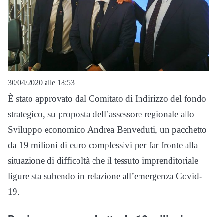
30/04/2020 alle 18:53
È stato approvato dal Comitato di Indirizzo del fondo
strategico, su proposta dell’assessore regionale allo
Sviluppo economico Andrea Benveduti, un pacchetto
da 19 milioni di euro complessivi per far fronte alla
situazione di difficoltà che il tessuto imprenditoriale
ligure sta subendo in relazione all’emergenza Covid-
19.