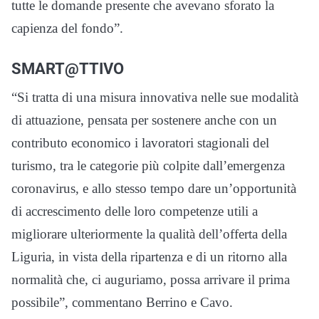
tutte le domande presente che avevano sforato la
capienza del fondo”.
SMART@TTIVO
“Si tratta di una misura innovativa nelle sue modalità
di attuazione, pensata per sostenere anche con un
contributo economico i lavoratori stagionali del
turismo, tra le categorie più colpite dall’emergenza
coronavirus, e allo stesso tempo dare un’opportunità
di accrescimento delle loro competenze utili a
migliorare ulteriormente la qualità dell’offerta della
Liguria, in vista della ripartenza e di un ritorno alla
normalità che, ci auguriamo, possa arrivare il prima
possibile”, commentano Berrino e Cavo.