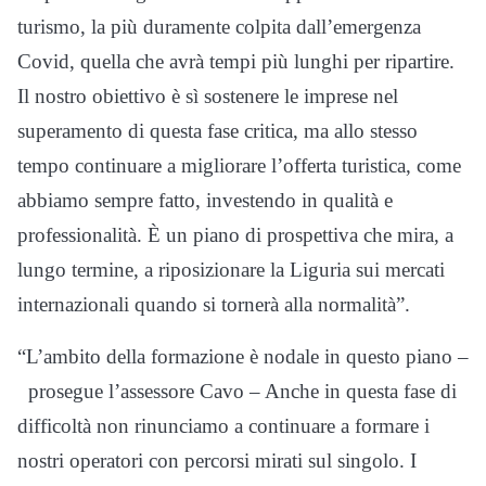
turismo, la più duramente colpita dall’emergenza
Covid, quella che avrà tempi più lunghi per ripartire.
Il nostro obiettivo è sì sostenere le imprese nel
superamento di questa fase critica, ma allo stesso
tempo continuare a migliorare l’offerta turistica, come
abbiamo sempre fatto, investendo in qualità e
professionalità. È un piano di prospettiva che mira, a
lungo termine, a riposizionare la Liguria sui mercati
internazionali quando si tornerà alla normalità”.
“L’ambito della formazione è nodale in questo piano –
prosegue l’assessore Cavo – Anche in questa fase di
difficoltà non rinunciamo a continuare a formare i
nostri operatori con percorsi mirati sul singolo. I