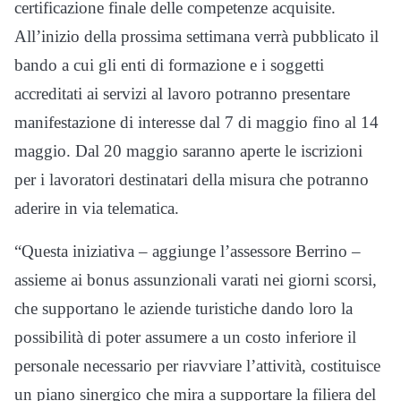
certificazione finale delle competenze acquisite.
All’inizio della prossima settimana verrà pubblicato il
bando a cui gli enti di formazione e i soggetti
accreditati ai servizi al lavoro potranno presentare
manifestazione di interesse dal 7 di maggio fino al 14
maggio. Dal 20 maggio saranno aperte le iscrizioni
per i lavoratori destinatari della misura che potranno
aderire in via telematica.
“Questa iniziativa – aggiunge l’assessore Berrino –
assieme ai bonus assunzionali varati nei giorni scorsi,
che supportano le aziende turistiche dando loro la
possibilità di poter assumere a un costo inferiore il
personale necessario per riavviare l’attività, costituisce
un piano sinergico che mira a supportare la filiera del