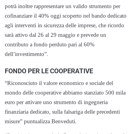
potrà inoltre rappresentare un valido strumento per
cofinanziare il 40% oggi scoperto nel bando dedicato
agli interventi in sicurezza delle imprese, che ricordo
sarà attivo dal 26 al 29 maggio e prevede un
contributo a fondo perduto pari al 60%
dell’investimento”.
FONDO PER LE COOPERATIVE
“Riconosciuto il valore economico e sociale del
mondo delle cooperative abbiamo stanziato 500 mila
euro per attivare uno strumento di ingegneria
finanziaria dedicato, sulla falsariga delle precedenti
misure” puntualizza Benveduti.