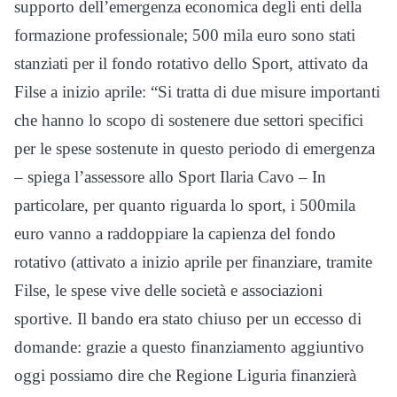
supporto dell’emergenza economica degli enti della
formazione professionale; 500 mila euro sono stati
stanziati per il fondo rotativo dello Sport, attivato da
Filse a inizio aprile: “Si tratta di due misure importanti
che hanno lo scopo di sostenere due settori specifici
per le spese sostenute in questo periodo di emergenza
– spiega l’assessore allo Sport Ilaria Cavo – In
particolare, per quanto riguarda lo sport, i 500mila
euro vanno a raddoppiare la capienza del fondo
rotativo (attivato a inizio aprile per finanziare, tramite
Filse, le spese vive delle società e associazioni
sportive. Il bando era stato chiuso per un eccesso di
domande: grazie a questo finanziamento aggiuntivo
oggi possiamo dire che Regione Liguria finanzierà