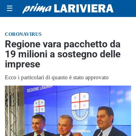
☰
CORONAVIRUS
Regione vara pacchetto da
19 milioni a sostegno delle
imprese
Ecco i particolari di quanto è stato approvato