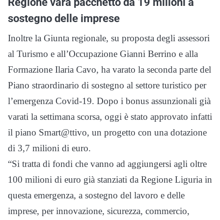
Regione vara pacchetto da 19 milioni a
sostegno delle imprese
Inoltre la Giunta regionale, su proposta degli assessori
al Turismo e all’Occupazione Gianni Berrino e alla
Formazione Ilaria Cavo, ha varato la seconda parte del
Piano straordinario di sostegno al settore turistico per
l’emergenza Covid-19. Dopo i bonus assunzionali già
varati la settimana scorsa, oggi è stato approvato infatti
il piano Smart@ttivo, un progetto con una dotazione
di 3,7 milioni di euro.
“Si tratta di fondi che vanno ad aggiungersi agli oltre
100 milioni di euro già stanziati da Regione Liguria in
questa emergenza, a sostegno del lavoro e delle
imprese, per innovazione, sicurezza, commercio,