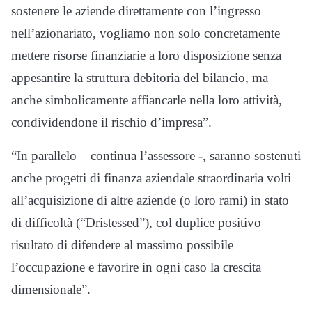
sostenere le aziende direttamente con l’ingresso
nell’azionariato, vogliamo non solo concretamente
mettere risorse finanziarie a loro disposizione senza
appesantire la struttura debitoria del bilancio, ma
anche simbolicamente affiancarle nella loro attività,
condividendone il rischio d’impresa”.
“In parallelo – continua l’assessore -, saranno sostenuti
anche progetti di finanza aziendale straordinaria volti
all’acquisizione di altre aziende (o loro rami) in stato
di difficoltà (“Dristessed”), col duplice positivo
risultato di difendere al massimo possibile
l’occupazione e favorire in ogni caso la crescita
dimensionale”.