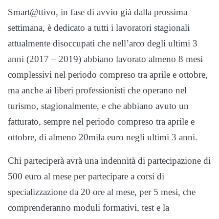
Smart@ttivo, in fase di avvio già dalla prossima
settimana, è dedicato a tutti i lavoratori stagionali
attualmente disoccupati che nell’arco degli ultimi 3
anni (2017 – 2019) abbiano lavorato almeno 8 mesi
complessivi nel periodo compreso tra aprile e ottobre,
ma anche ai liberi professionisti che operano nel
turismo, stagionalmente, e che abbiano avuto un
fatturato, sempre nel periodo compreso tra aprile e
ottobre, di almeno 20mila euro negli ultimi 3 anni.
Chi parteciperà avrà una indennità di partecipazione di
500 euro al mese per partecipare a corsi di
specializzazione da 20 ore al mese, per 5 mesi, che
comprenderanno moduli formativi, test e la