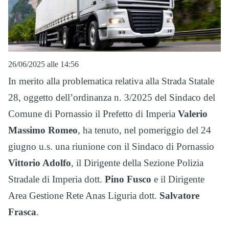
26/06/2025 alle 14:56
In merito alla problematica relativa alla Strada Statale
28, oggetto dell’ordinanza n. 3/2025 del Sindaco del
Comune di Pornassio il Prefetto di Imperia
Valerio
Massimo Romeo
, ha tenuto, nel pomeriggio del 24
giugno u.s. una riunione con il Sindaco di Pornassio
Vittorio Adolfo
, il Dirigente della Sezione Polizia
Stradale di Imperia dott.
Pino Fusco
e il Dirigente
Area Gestione Rete Anas Liguria dott.
Salvatore
Frasca
.