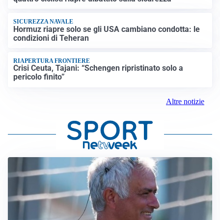
SICUREZZA NAVALE
Hormuz riapre solo se gli USA cambiano condotta: le
condizioni di Teheran
RIAPERTURA FRONTIERE
Crisi Ceuta, Tajani: “Schengen ripristinato solo a
pericolo finito”
Altre notizie