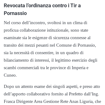
Revocata l’ordinanza contro i Tir a
Pornassio
Nel corso dell’incontro, svoltosi in un clima di
proficua collaborazione istituzionale, sono state
esaminate sia le esigenze di sicurezza connesse al
transito dei mezzi pesanti nel Comune di Pornassio,
sia la necessità di consentire, in un quadro di
bilanciamento di interessi, il legittimo esercizio degli
scambi commerciali tra le province di Imperia e
Cuneo.
Dopo un attento esame dei singoli aspetti, e preso atto
dell’apporto collaborativo fornito al Prefetto dall’Ing.
Frasca Dirigente Area Gestione Rete Anas Liguria, che