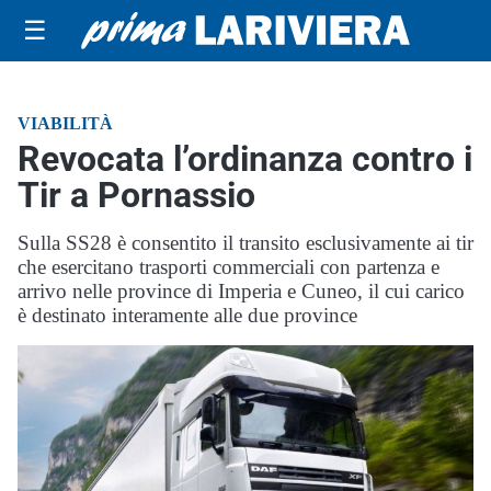
☰
VIABILITÀ
Revocata l’ordinanza contro i
Tir a Pornassio
Sulla SS28 è consentito il transito esclusivamente ai tir
che esercitano trasporti commerciali con partenza e
arrivo nelle province di Imperia e Cuneo, il cui carico
è destinato interamente alle due province