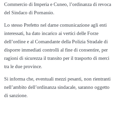
Commercio di Imperia e Cuneo, l’ordinanza di revoca
del Sindaco di Pornassio.
Lo stesso Prefetto nel darne comunicazione agli enti
interessati, ha dato incarico ai vertici delle Forze
dell’ordine e al Comandante della Polizia Stradale di
disporre immediati controlli al fine di consentire, per
ragioni di sicurezza il transito per il trasporto di merci
tra le due province.
Si informa che, eventuali mezzi pesanti, non rientranti
nell’ambito dell’ordinanza sindacale, saranno oggetto
di sanzione.