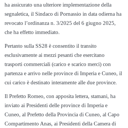
ha assicurato una ulteriore implementazione della
segnaletica, il Sindaco di Pornassio in data odierna ha
revocato l’ordinanza n. 3/2025 del 6 giugno 2025,
che ha effetto immediato.
Pertanto sulla SS28 è consentito il transito
esclusivamente ai mezzi pesanti che esercitano
trasporti commerciali (carico e scarico merci) con
partenza e arrivo nelle province di Imperia e Cuneo, il
cui carico è destinato interamente alle due province.
Il Prefetto Romeo, con apposita lettera, stamani, ha
inviato ai Presidenti delle province di Imperia e
Cuneo, al Prefetto della Provincia di Cuneo, al Capo
Compartimento Anas, ai Presidenti della Camera di