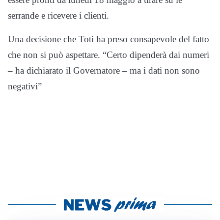
serrande e ricevere i clienti.
Una decisione che Toti ha preso consapevole del fatto
che non si può aspettare. “Certo dipenderà dai numeri
– ha dichiarato il Governatore – ma i dati non sono
negativi”