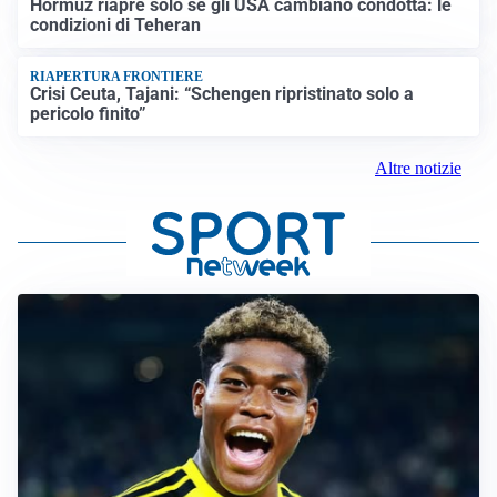
Hormuz riapre solo se gli USA cambiano condotta: le
condizioni di Teheran
RIAPERTURA FRONTIERE
Crisi Ceuta, Tajani: “Schengen ripristinato solo a
pericolo finito”
Altre notizie