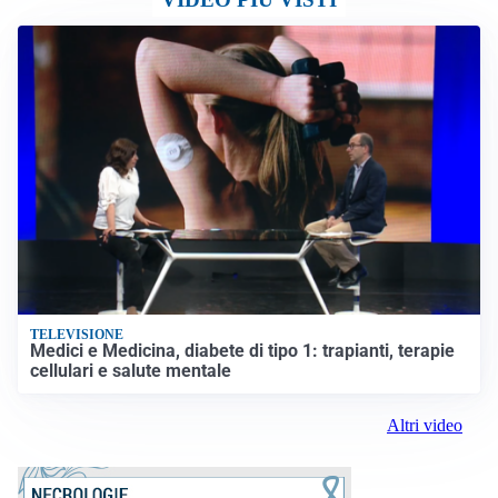
TELEVISIONE
Medici e Medicina, diabete di tipo 1: trapianti, terapie
cellulari e salute mentale
Altri video