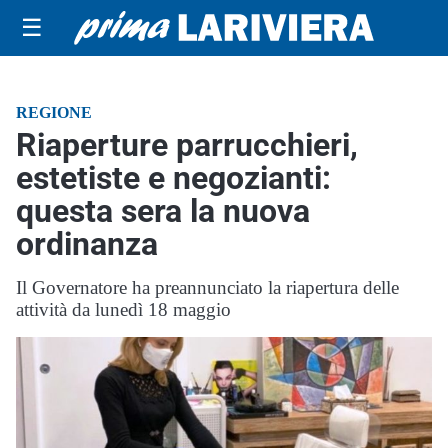
☰
REGIONE
Riaperture parrucchieri,
estetiste e negozianti:
questa sera la nuova
ordinanza
Il Governatore ha preannunciato la riapertura delle
attività da lunedì 18 maggio