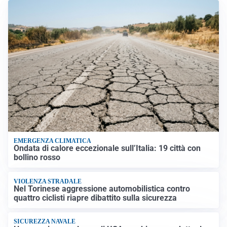
EMERGENZA CLIMATICA
Ondata di calore eccezionale sull’Italia: 19 città con
bollino rosso
VIOLENZA STRADALE
Nel Torinese aggressione automobilistica contro
quattro ciclisti riapre dibattito sulla sicurezza
SICUREZZA NAVALE