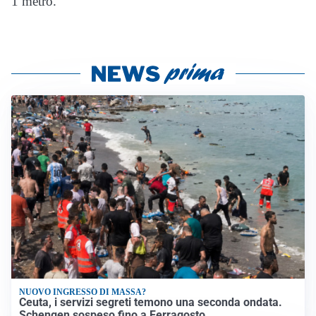
1 metro.
NUOVO INGRESSO DI MASSA?
Ceuta, i servizi segreti temono una seconda ondata.
Schengen sospeso fino a Ferragosto