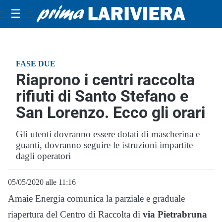
☰
FASE DUE
Riaprono i centri raccolta
rifiuti di Santo Stefano e
San Lorenzo. Ecco gli orari
Gli utenti dovranno essere dotati di mascherina e
guanti, dovranno seguire le istruzioni impartite
dagli operatori
05/05/2020 alle 11:16
Amaie Energia comunica la parziale e graduale
riapertura del Centro di Raccolta di
via Pietrabruna