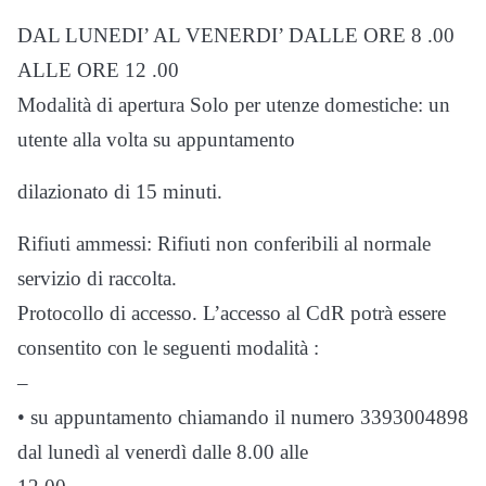
DAL LUNEDI’ AL VENERDI’ DALLE ORE 8 .00
ALLE ORE 12 .00
Modalità di apertura Solo per utenze domestiche: un
utente alla volta su appuntamento
dilazionato di 15 minuti.
Rifiuti ammessi: Rifiuti non conferibili al normale
servizio di raccolta.
Protocollo di accesso. L’accesso al CdR potrà essere
consentito con le seguenti modalità :
–
• su appuntamento chiamando il numero 3393004898
dal lunedì al venerdì dalle 8.00 alle