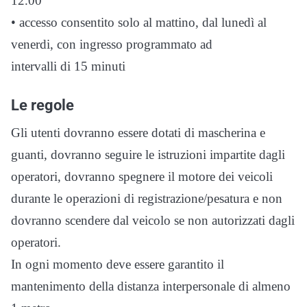
12.00
• accesso consentito solo al mattino, dal lunedì al
venerdi, con ingresso programmato ad
intervalli di 15 minuti
Le regole
Gli utenti dovranno essere dotati di mascherina e
guanti, dovranno seguire le istruzioni impartite dagli
operatori, dovranno spegnere il motore dei veicoli
durante le operazioni di registrazione/pesatura e non
dovranno scendere dal veicolo se non autorizzati dagli
operatori.
In ogni momento deve essere garantito il
mantenimento della distanza interpersonale di almeno