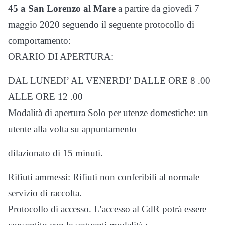
45 a San Lorenzo al Mare
a partire da giovedì 7
maggio 2020 seguendo il seguente protocollo di
comportamento:
ORARIO DI APERTURA:
DAL LUNEDI’ AL VENERDI’ DALLE ORE 8 .00
ALLE ORE 12 .00
Modalità di apertura Solo per utenze domestiche: un
utente alla volta su appuntamento
dilazionato di 15 minuti.
Rifiuti ammessi: Rifiuti non conferibili al normale
servizio di raccolta.
Protocollo di accesso. L’accesso al CdR potrà essere