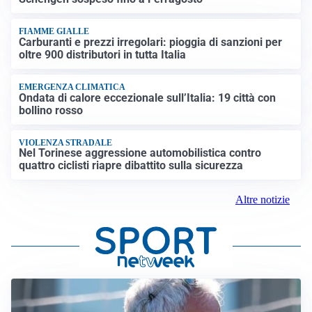
FIAMME GIALLE
Carburanti e prezzi irregolari: pioggia di sanzioni per
oltre 900 distributori in tutta Italia
EMERGENZA CLIMATICA
Ondata di calore eccezionale sull’Italia: 19 città con
bollino rosso
VIOLENZA STRADALE
Nel Torinese aggressione automobilistica contro
quattro ciclisti riapre dibattito sulla sicurezza
Altre notizie