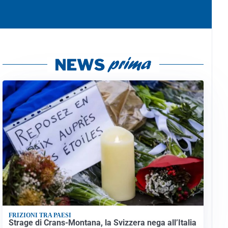
FRIZIONI TRA PAESI
Strage di Crans-Montana, la Svizzera nega all’Italia