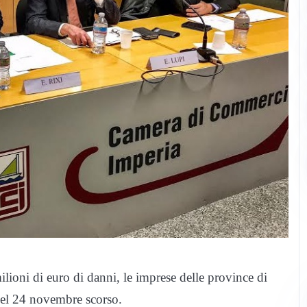
ilioni di euro di danni, le imprese delle province di
del 24 novembre scorso.