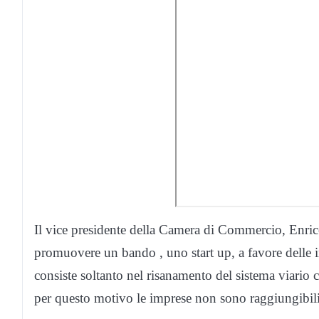
Il vice presidente della Camera di Commercio, Enric
promuovere un bando , uno start up, a favore delle im
consiste soltanto nel risanamento del sistema viario 
per questo motivo le imprese non sono raggiungibili 