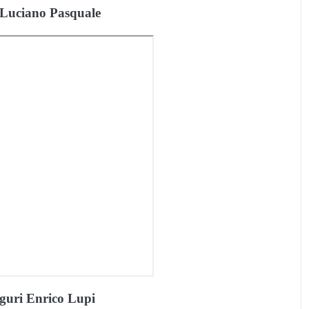
 Luciano Pasquale
guri Enrico Lupi