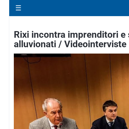
☰
Rixi incontra imprenditori e
alluvionati / Videointerviste