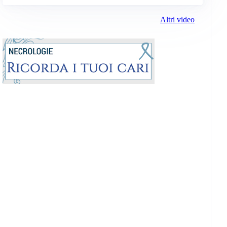
Altri video