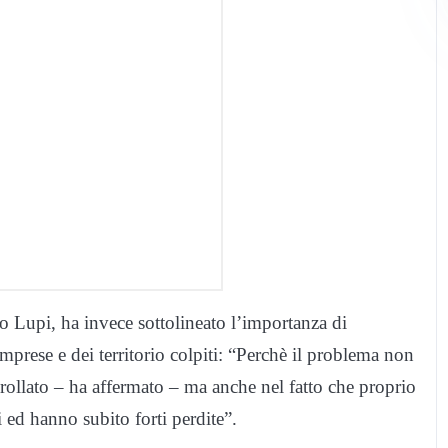
o Lupi, ha invece sottolineato l’importanza di
prese e dei territorio colpiti: “Perchè il problema non
crollato – ha affermato – ma anche nel fatto che proprio
ed hanno subito forti perdite”.