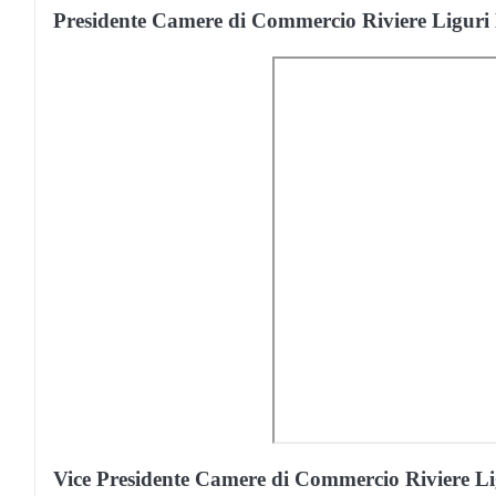
Presidente Camere di Commercio Riviere Liguri
Vice Presidente Camere di Commercio Riviere Li