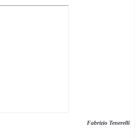
Fabrizio Tenerelli