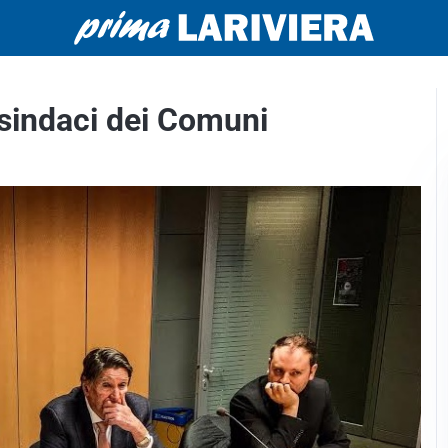
 sindaci dei Comuni