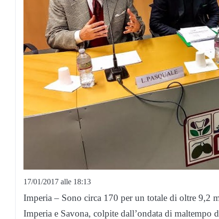
17/01/2017 alle 18:13
Imperia – Sono circa 170 per un totale di oltre 9,2 m
Imperia e Savona, colpite dall’ondata di maltempo 