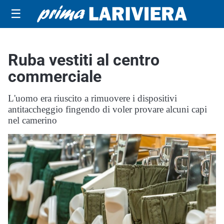
☰
Ruba vestiti al centro
commerciale
L'uomo era riuscito a rimuovere i dispositivi
antitaccheggio fingendo di voler provare alcuni capi
nel camerino