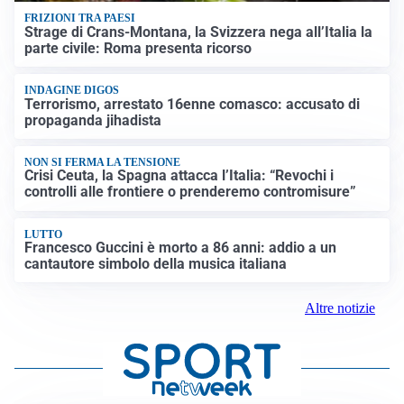
FRIZIONI TRA PAESI
Strage di Crans-Montana, la Svizzera nega all’Italia la
parte civile: Roma presenta ricorso
INDAGINE DIGOS
Terrorismo, arrestato 16enne comasco: accusato di
propaganda jihadista
NON SI FERMA LA TENSIONE
Crisi Ceuta, la Spagna attacca l’Italia: “Revochi i
controlli alle frontiere o prenderemo contromisure”
LUTTO
Francesco Guccini è morto a 86 anni: addio a un
cantautore simbolo della musica italiana
Altre notizie