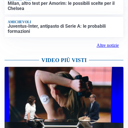
Milan, altro test per Amorim: le possibili scelte per il
Chelsea
AMICHEVOLI
Juventus-Inter, antipasto di Serie A: le probabili
formazioni
Altre notizie
VIDEO PIÙ VISTI