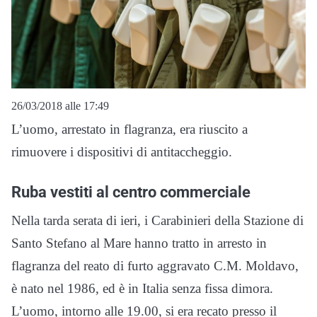
26/03/2018 alle 17:49
L’uomo, arrestato in flagranza, era riuscito a
rimuovere i dispositivi di antitaccheggio.
Ruba vestiti al centro commerciale
Nella tarda serata di ieri, i Carabinieri della Stazione di
Santo Stefano al Mare hanno tratto in arresto in
flagranza del reato di furto aggravato C.M. Moldavo,
è nato nel 1986, ed è in Italia senza fissa dimora.
L’uomo, intorno alle 19.00, si era recato presso il