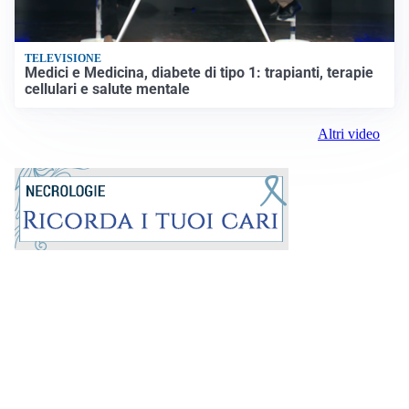
TELEVISIONE
Medici e Medicina, diabete di tipo 1: trapianti, terapie
cellulari e salute mentale
Altri video