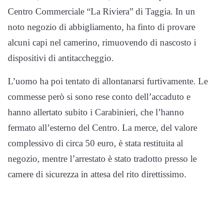
Centro Commerciale “La Riviera” di Taggia. In un
noto negozio di abbigliamento, ha finto di provare
alcuni capi
nel camerino, rimuovendo di nascosto i
dispositivi di antitaccheggio.
L’uomo ha poi tentato di allontanarsi furtivamente. Le
commesse però si sono rese conto dell’accaduto e
hanno allertato subito i Carabinieri, che l’hanno
fermato all’esterno del Centro. La merce, del valore
complessivo di circa 50 euro, è stata restituita al
negozio, mentre l’arrestato è stato tradotto presso le
camere di sicurezza in attesa del rito direttissimo.