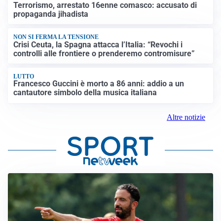
Terrorismo, arrestato 16enne comasco: accusato di
propaganda jihadista
NON SI FERMA LA TENSIONE
Crisi Ceuta, la Spagna attacca l’Italia: “Revochi i
controlli alle frontiere o prenderemo contromisure”
LUTTO
Francesco Guccini è morto a 86 anni: addio a un
cantautore simbolo della musica italiana
Altre notizie