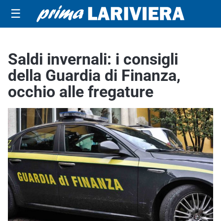
☰
Saldi invernali: i consigli
della Guardia di Finanza,
occhio alle fregature