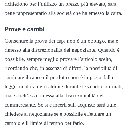
richiedono per l’utilizzo un prezzo più elevato, sarà
bene rappresentarlo alla società che ha emesso la carta.
Prove e cambi
Consentire la prova dei capi non è un obbligo, ma è
rimesso alla discrezionalità del negoziante. Quando è
possibile, sempre meglio provare l’articolo scelto,
ricordando che, in assenza di difetti, la possibilità di
cambiare il capo o il prodotto non è imposta dalla
legge, né durante i saldi né durante le vendite normali,
ma è anch’essa rimessa alla discrezionalità del
commerciante. Se si è incerti sull’acquisto sarà utile
chiedere al negoziante se è possibile effettuare un
cambio e il limite di tempo per farlo.