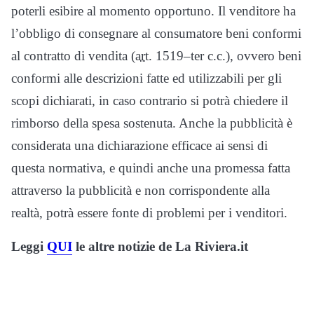
poterli esibire al momento opportuno. Il venditore ha
l’obbligo di consegnare al consumatore beni conformi
al contratto di vendita (
art.
1519–ter
c.c.
), ovvero beni
conformi alle descrizioni fatte ed utilizzabili per gli
scopi dichiarati, in caso contrario si potrà chiedere il
rimborso della spesa sostenuta. Anche la pubblicità è
considerata una dichiarazione efficace ai sensi di
questa normativa, e quindi anche una promessa fatta
attraverso la pubblicità e non corrispondente alla
realtà, potrà essere fonte di problemi per i venditori.
Leggi
QUI
le altre notizie de La Riviera.it