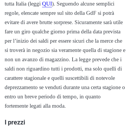
tutta Italia (leggi
QUI
). Seguendo alcune semplici
regole, elencate sempre sul sito della GdF si potrà
evitare di avere brutte sorprese. Sicuramente sarà utile
fare un giro qualche giorno prima della data prevista
per l’inizio dei saldi per essere sicuri che la merce che
si troverà in negozio sia veramente quella di stagione e
non un avanzo di magazzino. La legge prevede che i
saldi non riguardino tutti i prodotti, ma solo quelli di
carattere stagionale e quelli suscettibili di notevole
deprezzamento se venduti durante una certa stagione o
entro un breve periodo di tempo, in quanto
fortemente legati alla moda.
I prezzi