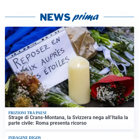
FRIZIONI TRA PAESI
Strage di Crans-Montana, la Svizzera nega all’Italia la
parte civile: Roma presenta ricorso
INDAGINE DIGOS