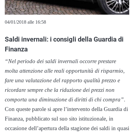
04/01/2018 alle 16:58
Saldi invernali: i consigli della Guardia di
Finanza
“Nel periodo dei saldi invernali occorre prestare
molta attenzione alle reali opportunità di risparmio,
fare una valutazione del rapporto qualità prezzo e
ricordare sempre che la riduzione dei prezzi non
comporta una diminuzione di diritti di chi compra”
.
Con queste parole si apre l’intervento della Guardia di
Finanza, pubblicato sul suo sito istituzionale, in
occasione dell’apertura della stagione dei saldi in quasi