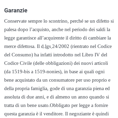
Garanzie
Conservate sempre lo scontrino, perché se un difetto si
palesa dopo l’acquisto, anche nel periodo dei saldi la
legge garantisce all’acquirente il diritto di cambiare la
merce difettosa. Il
d.lgs
24/2002 (rientrato nel Codice
del Consumo) ha infatti introdotto nel Libro IV del
Codice Civile (delle obbligazioni) dei nuovi articoli
(da 1519-bis a 1519-nonies), in base ai quali ogni
bene acquistato da un consumatore per uso proprio e
della propria famiglia, gode di una garanzia piena ed
assoluta di due anni, e di almeno un anno quando si
tratta di un bene usato.Obbligato per legge a fornire
questa garanzia è il venditore. Il negoziante è quindi