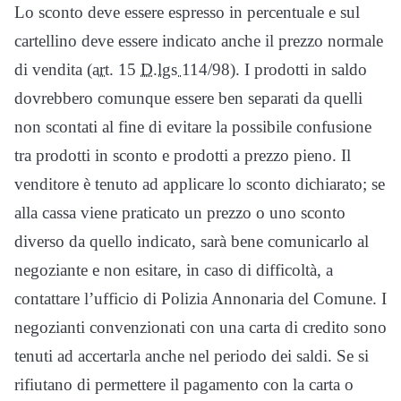
Lo sconto deve essere espresso in percentuale e sul
cartellino deve essere indicato anche il prezzo normale
di vendita (
art.
15
D.lgs
114/98). I prodotti in saldo
dovrebbero comunque essere ben separati da quelli
non scontati al fine di evitare la possibile confusione
tra prodotti in sconto e prodotti a prezzo pieno. Il
venditore è tenuto ad applicare lo sconto dichiarato; se
alla cassa viene praticato un prezzo o uno sconto
diverso da quello indicato, sarà bene comunicarlo al
negoziante e non esitare, in caso di difficoltà, a
contattare l’ufficio di Polizia Annonaria del Comune. I
negozianti convenzionati con una carta di credito sono
tenuti ad accertarla anche nel periodo dei saldi. Se si
rifiutano di permettere il pagamento con la carta o