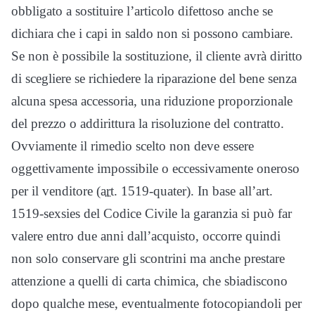
obbligato a sostituire l’articolo difettoso anche se
dichiara che i capi in saldo non si possono cambiare.
Se non è possibile la sostituzione, il cliente avrà diritto
di scegliere se richiedere la riparazione del bene senza
alcuna spesa accessoria, una riduzione proporzionale
del prezzo o addirittura la risoluzione del contratto.
Ovviamente il rimedio scelto non deve essere
oggettivamente impossibile o eccessivamente oneroso
per il venditore (
art.
1519-quater). In base all’art.
1519-sexsies del Codice Civile la garanzia si può far
valere entro due anni dall’acquisto, occorre quindi
non solo conservare gli scontrini ma anche prestare
attenzione a quelli di carta chimica, che sbiadiscono
dopo qualche mese, eventualmente fotocopiandoli per