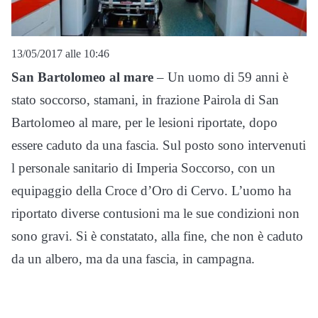
13/05/2017 alle 10:46
San Bartolomeo al mare
– Un uomo di 59 anni è
stato soccorso, stamani, in frazione Pairola di San
Bartolomeo al mare, per le lesioni riportate, dopo
essere caduto da una fascia. Sul posto sono intervenuti
l personale sanitario di Imperia Soccorso, con un
equipaggio della Croce d’Oro di Cervo. L’uomo ha
riportato diverse contusioni ma le sue condizioni non
sono gravi. Si è constatato, alla fine, che non è caduto
da un albero, ma da una fascia, in campagna.