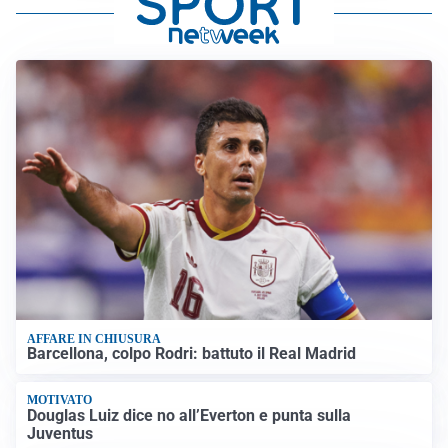
AFFARE IN CHIUSURA
Barcellona, colpo Rodri: battuto il Real Madrid
MOTIVATO
Douglas Luiz dice no all’Everton e punta sulla
Juventus