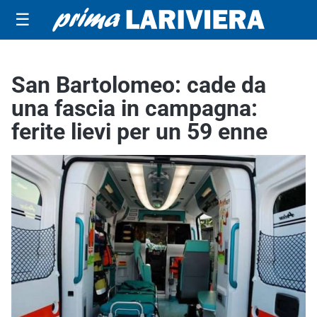
☰
San Bartolomeo: cade da
una fascia in campagna:
ferite lievi per un 59 enne