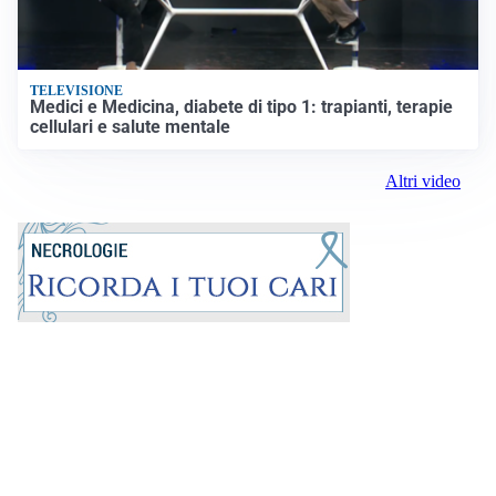
TELEVISIONE
Medici e Medicina, diabete di tipo 1: trapianti, terapie
cellulari e salute mentale
Altri video