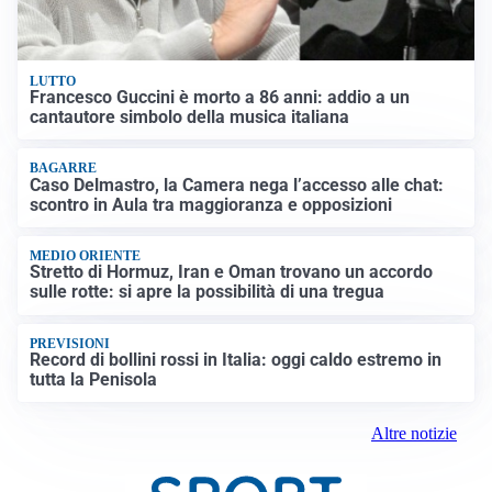
LUTTO
Francesco Guccini è morto a 86 anni: addio a un
cantautore simbolo della musica italiana
BAGARRE
Caso Delmastro, la Camera nega l’accesso alle chat:
scontro in Aula tra maggioranza e opposizioni
MEDIO ORIENTE
Stretto di Hormuz, Iran e Oman trovano un accordo
sulle rotte: si apre la possibilità di una tregua
PREVISIONI
Record di bollini rossi in Italia: oggi caldo estremo in
tutta la Penisola
Altre notizie