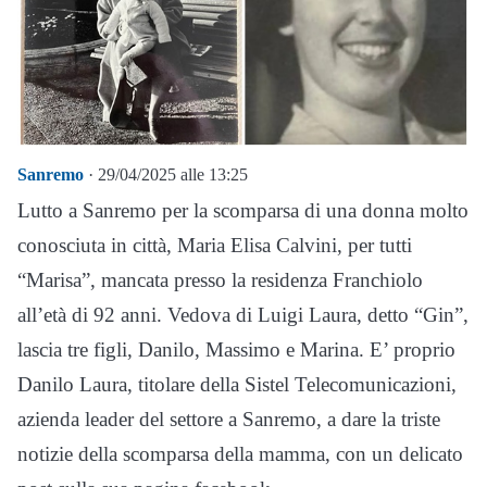
Sanremo
· 29/04/2025 alle 13:25
Lutto a Sanremo per la scomparsa di una donna molto
conosciuta in città, Maria Elisa Calvini, per tutti
“Marisa”, mancata presso la residenza Franchiolo
all’età di 92 anni. Vedova di Luigi Laura, detto “Gin”,
lascia tre figli, Danilo, Massimo e Marina. E’ proprio
Danilo Laura, titolare della Sistel Telecomunicazioni,
azienda leader del settore a Sanremo, a dare la triste
notizie della scomparsa della mamma, con un delicato