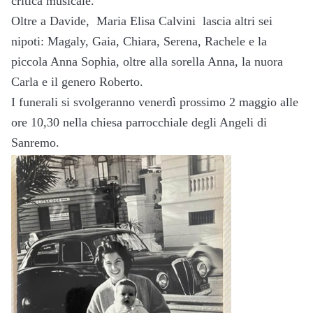
critica musicale.
Oltre a Davide, Maria Elisa Calvini lascia altri sei
nipoti: Magaly, Gaia, Chiara, Serena, Rachele e la
piccola Anna Sophia, oltre alla sorella Anna, la nuora
Carla e il genero Roberto.
I funerali si svolgeranno venerdì prossimo 2 maggio alle
ore 10,30 nella chiesa parrocchiale degli Angeli di
Sanremo.