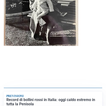
PREVISIONI
Record di bollini rossi in Italia: oggi caldo estremo in
tutta la Penisola