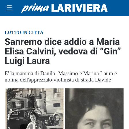
☰
LUTTO IN CITTÀ
Sanremo dice addio a Maria
Elisa Calvini, vedova di “Gin”
Luigi Laura
E' la mamma di Danilo, Massimo e Marina Laura e
nonna dell'apprezzato violinista di strada Davide