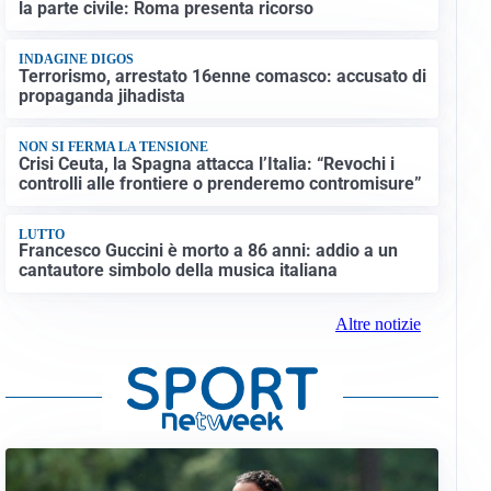
la parte civile: Roma presenta ricorso
INDAGINE DIGOS
Terrorismo, arrestato 16enne comasco: accusato di
propaganda jihadista
NON SI FERMA LA TENSIONE
Crisi Ceuta, la Spagna attacca l’Italia: “Revochi i
controlli alle frontiere o prenderemo contromisure”
LUTTO
Francesco Guccini è morto a 86 anni: addio a un
cantautore simbolo della musica italiana
Altre notizie