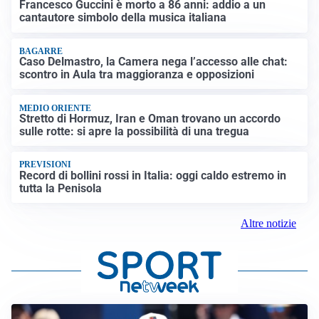
Francesco Guccini è morto a 86 anni: addio a un
cantautore simbolo della musica italiana
BAGARRE
Caso Delmastro, la Camera nega l’accesso alle chat:
scontro in Aula tra maggioranza e opposizioni
MEDIO ORIENTE
Stretto di Hormuz, Iran e Oman trovano un accordo
sulle rotte: si apre la possibilità di una tregua
PREVISIONI
Record di bollini rossi in Italia: oggi caldo estremo in
tutta la Penisola
Altre notizie