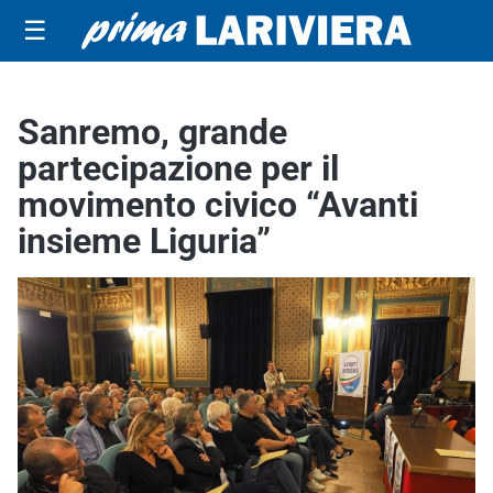
☰
Sanremo, grande
partecipazione per il
movimento civico “Avanti
insieme Liguria”