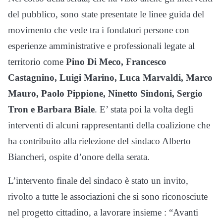
del pubblico, sono state presentate le linee guida del
movimento che vede tra i fondatori persone con
esperienze amministrative e professionali legate al
territorio come
Pino Di Meco, Francesco
Castagnino, Luigi Marino, Luca Marvaldi, Marco
Mauro, Paolo Pippione, Ninetto Sindoni, Sergio
Tron e Barbara Biale
. E’ stata poi la volta degli
interventi di alcuni rappresentanti della coalizione che
ha contribuito alla rielezione del sindaco Alberto
Biancheri, ospite d’onore della serata.
L’intervento finale del sindaco è stato un invito,
rivolto a tutte le associazioni che si sono riconosciute
nel progetto cittadino, a lavorare insieme : “Avanti