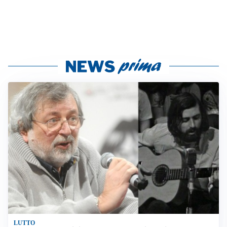
LUTTO