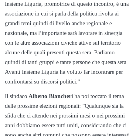
Insieme Liguria, promotrice di questo incontro, è una
associazione in cui si parla della politica rivolta ai
grandi temi quindi di livello anche regionale e
nazionale, ma l’importante sarà lavorare in sinergia
con le altre associazioni civiche attive sul territorio
alcune delle quali presenti questa sera. Parliamo
quindi di tanti gruppi e tante persone che questa sera
Avanti Insieme Liguria ha voluto far incontrare per
confrontarsi su discorsi politici.”
Il sindaco
Alberto Biancheri
ha poi toccato il tema
delle prossime elezioni regionali: ”Qualunque sia la
sfida che ci attende nei prossimi mesi o nei prossimi
anni dobbiamo essere tutti uniti, considerando che ci
sono anche altri comuni che possono essere interessati