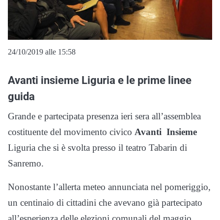
24/10/2019 alle 15:58
Avanti insieme Liguria e le prime linee
guida
Grande e partecipata presenza ieri sera all’assemblea
costituente del movimento civico
Avanti
Insieme
Liguria che si è svolta presso il teatro Tabarin di
Sanremo.
Nonostante l’allerta meteo annunciata nel pomeriggio,
un centinaio di cittadini che avevano già partecipato
all’esperienza delle elezioni comunali del maggio