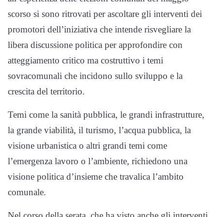
scorso si sono ritrovati per ascoltare gli interventi dei
promotori dell’iniziativa che intende risvegliare la
libera discussione politica per approfondire con
atteggiamento critico ma costruttivo i temi
sovracomunali che incidono sullo sviluppo e la
crescita del territorio.
Temi come la sanità pubblica, le grandi infrastrutture,
la grande viabilità, il turismo, l’acqua pubblica, la
visione urbanistica o altri grandi temi come
l’emergenza lavoro o l’ambiente, richiedono una
visione politica d’insieme che travalica l’ambito
comunale.
Nel corso della serata, che ha visto anche gli interventi