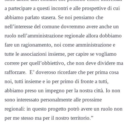
a partecipare a questi incontri e alle prospettive di cui
abbiamo parlato stasera. Se noi pensiamo che
nell’interesse del comune dovremmo avere anche un
ruolo nell’amministrazione regionale allora dobbiamo
fare un ragionamento, noi come amministrazione e
tutte le associazioni insieme, per capire se vogliamo
correre per quell’obbiettivo, che non deve dividere ma
rafforzare. E’ doveroso ricordare che per prima cosa
noi, tutti insieme e io per primo di fronte a tutti,
abbiamo preso un impegno per la nostra città. Io non
sono interessato personalmente alle prossime
regionali: in questo progetto potrò avere un ruolo non
per me stesso ma per il nostro territorio.”