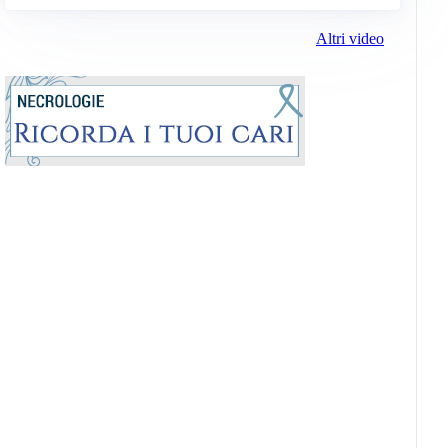
Altri video