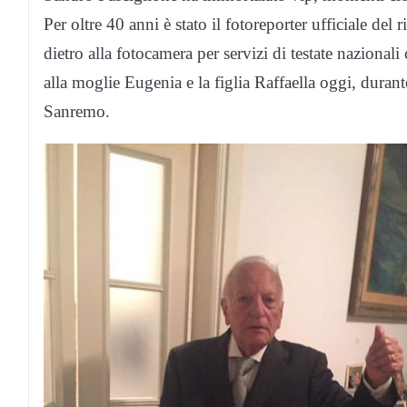
Per oltre 40 anni è stato il fotoreporter ufficiale del
dietro alla fotocamera per servizi di testate nazionali
alla moglie Eugenia e la figlia Raffaella oggi, duran
Sanremo.