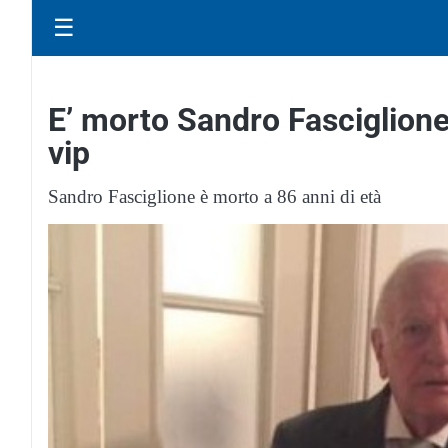
☰
E’ morto Sandro Fasciglione
vip
Sandro Fasciglione è morto a 86 anni di età