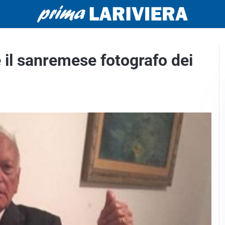
 il sanremese fotografo dei