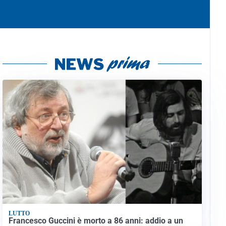
LUTTO
Francesco Guccini è morto a 86 anni: addio a un