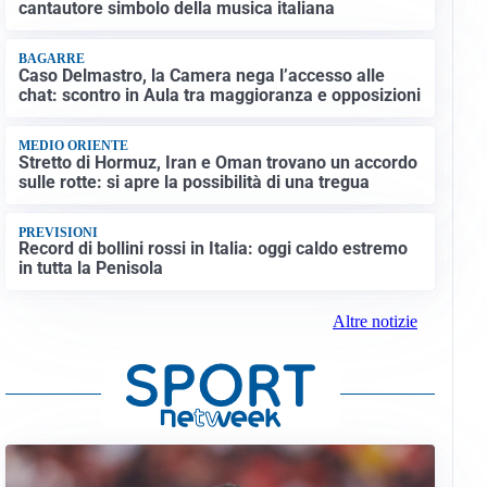
cantautore simbolo della musica italiana
BAGARRE
Caso Delmastro, la Camera nega l’accesso alle
chat: scontro in Aula tra maggioranza e opposizioni
MEDIO ORIENTE
Stretto di Hormuz, Iran e Oman trovano un accordo
sulle rotte: si apre la possibilità di una tregua
PREVISIONI
Record di bollini rossi in Italia: oggi caldo estremo
in tutta la Penisola
Altre notizie