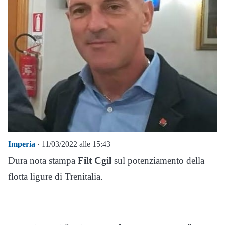
Imperia
· 11/03/2022 alle 15:43
Dura nota stampa
Filt Cgil
sul potenziamento della
flotta ligure di Trenitalia.