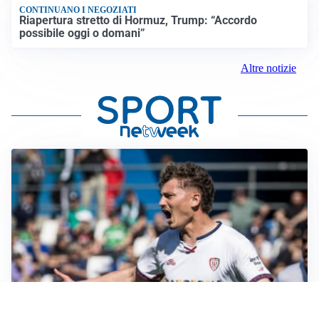
CONTINUANO I NEGOZIATI
Riapertura stretto di Hormuz, Trump: “Accordo
possibile oggi o domani”
Altre notizie