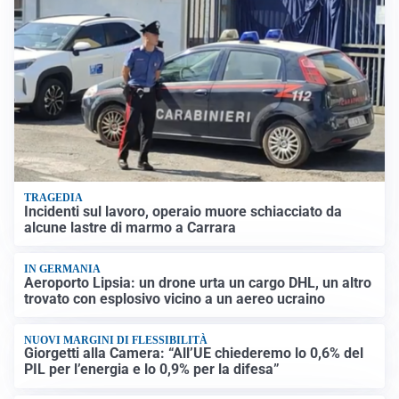
TRAGEDIA
Incidenti sul lavoro, operaio muore schiacciato da
alcune lastre di marmo a Carrara
IN GERMANIA
Aeroporto Lipsia: un drone urta un cargo DHL, un altro
trovato con esplosivo vicino a un aereo ucraino
NUOVI MARGINI DI FLESSIBILITÀ
Giorgetti alla Camera: “All’UE chiederemo lo 0,6% del
PIL per l’energia e lo 0,9% per la difesa”