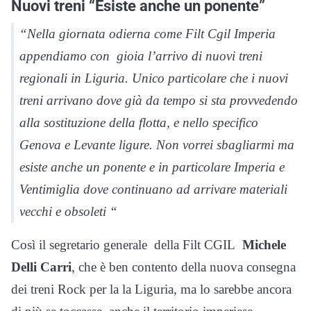
Nuovi treni “Esiste anche un ponente”
“Nella giornata odierna come Filt Cgil Imperia
appendiamo con gioia l’arrivo di nuovi treni
regionali in Liguria. Unico particolare che i nuovi
treni arrivano dove già da tempo si sta provvedendo
alla sostituzione della flotta, e nello specifico
Genova e Levante ligure. Non vorrei sbagliarmi ma
esiste anche un ponente e in particolare Imperia e
Ventimiglia dove continuano ad arrivare materiali
vecchi e obsoleti “
Così il segretario generale della Filt CGIL
Michele
Delli Carri
, che è ben contento della nuova consegna
dei treni Rock per la la Liguria, ma lo sarebbe ancora