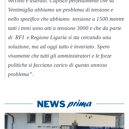
vecchio e usurato. Capisco perfettamente che su
Ventimiglia abbiamo un problema di tensione e
nello specifico che abbiamo tensione a 1500 mentre
tutti i treni sono atti a tensione 3000 e che da parte
di RFI e Regione Liguria si sta cercando una
soluzione, ma ad oggi tutto è invariato. Spero
vivamente che tutti gli amministratori e le forze
politiche si facciano carico di questo annoso
problema”.