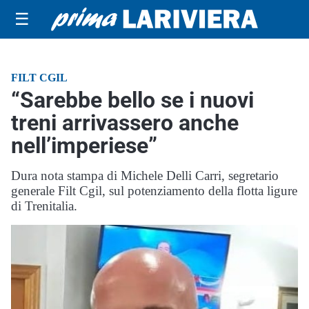
☰
FILT CGIL
“Sarebbe bello se i nuovi
treni arrivassero anche
nell’imperiese”
Dura nota stampa di Michele Delli Carri, segretario
generale Filt Cgil, sul potenziamento della flotta ligure
di Trenitalia.