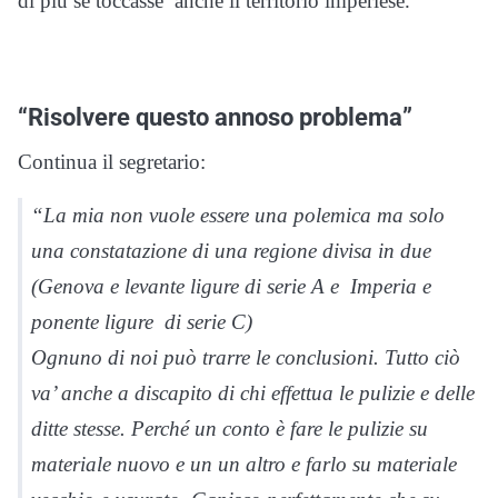
di più se toccasse anche il territorio imperiese.
“Risolvere questo annoso problema”
Continua il segretario:
“La mia non vuole essere una polemica ma solo
una constatazione di una regione divisa in due
(Genova e levante ligure di serie A e Imperia e
ponente ligure di serie C)
Ognuno di noi può trarre le conclusioni. Tutto ciò
va’ anche a discapito di chi effettua le pulizie e delle
ditte stesse. Perché un conto è fare le pulizie su
materiale nuovo e un un altro e farlo su materiale