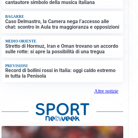
cantautore simbolo della musica italiana
BAGARRE
Caso Delmastro, la Camera nega l’accesso alle
chat: scontro in Aula tra maggioranza e opposizioni
MEDIO ORIENTE
Stretto di Hormuz, Iran e Oman trovano un accordo
sulle rotte: si apre la possibilità di una tregua
PREVISIONI
Record di bollini rossi in Italia: oggi caldo estremo
in tutta la Penisola
Altre notizie