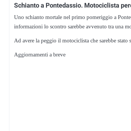
Schianto a Pontedassio. Motociclista perd
Uno schianto mortale nel primo pomeriggio a Ponted
informazioni lo scontro sarebbe avvenuto tra una m
Ad avere la peggio il motociclista che sarebbe stato
Aggiornamenti a breve