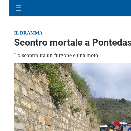
☰
IL DRAMMA
Scontro mortale a Pontedas
Lo scontro tra un furgone e una moto