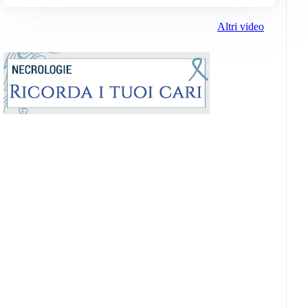
Altri video