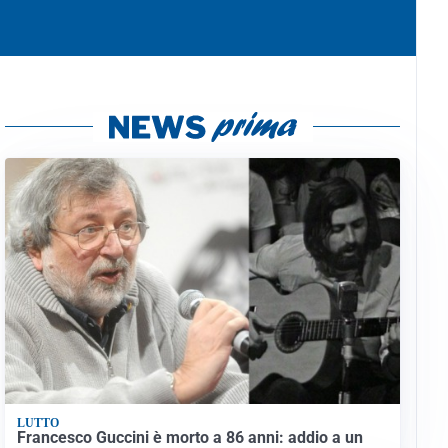
LUTTO
Francesco Guccini è morto a 86 anni: addio a un