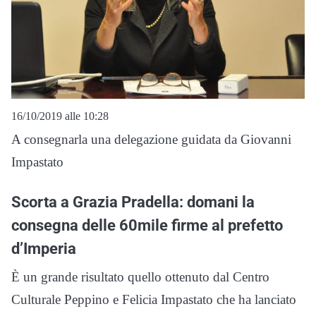
16/10/2019 alle 10:28
A consegnarla una delegazione guidata da Giovanni
Impastato
Scorta a Grazia Pradella: domani la
consegna delle 60mile firme al prefetto
d’Imperia
È un grande risultato quello ottenuto dal Centro
Culturale Peppino e Felicia Impastato che ha lanciato