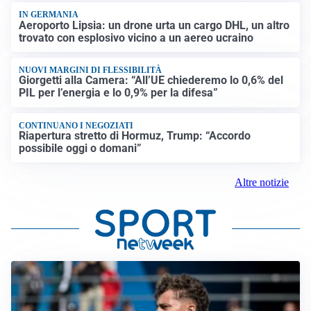
IN GERMANIA
Aeroporto Lipsia: un drone urta un cargo DHL, un altro
trovato con esplosivo vicino a un aereo ucraino
NUOVI MARGINI DI FLESSIBILITÀ
Giorgetti alla Camera: “All’UE chiederemo lo 0,6% del
PIL per l’energia e lo 0,9% per la difesa”
CONTINUANO I NEGOZIATI
Riapertura stretto di Hormuz, Trump: “Accordo
possibile oggi o domani”
Altre notizie