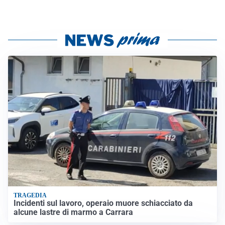
TRAGEDIA
Incidenti sul lavoro, operaio muore schiacciato da
alcune lastre di marmo a Carrara