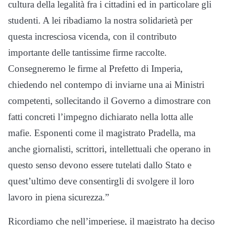
cultura della legalità fra i cittadini ed in particolare gli
studenti. A lei ribadiamo la nostra solidarietà per
questa incresciosa vicenda, con il contributo
importante delle tantissime firme raccolte.
Consegneremo le firme al Prefetto di Imperia,
chiedendo nel contempo di inviarne una ai Ministri
competenti, sollecitando il Governo a dimostrare con
fatti concreti l’impegno dichiarato nella lotta alle
mafie. Esponenti come il magistrato Pradella, ma
anche giornalisti, scrittori, intellettuali che operano in
questo senso devono essere tutelati dallo Stato e
quest’ultimo deve consentirgli di svolgere il loro
lavoro in piena sicurezza.”
Ricordiamo che nell’imperiese, il magistrato ha deciso