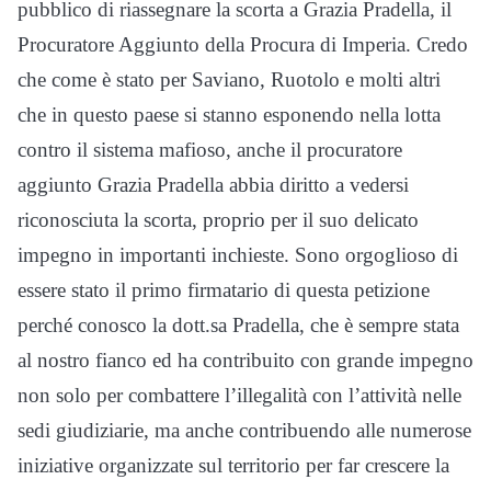
pubblico di riassegnare la scorta a Grazia Pradella, il
Procuratore Aggiunto della Procura di Imperia. Credo
che come è stato per Saviano, Ruotolo e molti altri
che in questo paese si stanno esponendo nella lotta
contro il sistema mafioso, anche il procuratore
aggiunto Grazia Pradella abbia diritto a vedersi
riconosciuta la scorta, proprio per il suo delicato
impegno in importanti inchieste. Sono orgoglioso di
essere stato il primo firmatario di questa petizione
perché conosco la dott.sa Pradella, che è sempre stata
al nostro fianco ed ha contribuito con grande impegno
non solo per combattere l’illegalità con l’attività nelle
sedi giudiziarie, ma anche contribuendo alle numerose
iniziative organizzate sul territorio per far crescere la