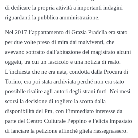
di dedicare la propria attività a importanti indagini
riguardanti la pubblica amministrazione.
Nel 2017 l’appartamento di Grazia Pradella era stato
per due volte preso di mira dai malviventi, che
avevano sottratto dall’abitazione del magistrato alcuni
oggetti, tra cui un fascicolo e una notizia di reato.
L’inchiesta che ne era nata, condotta dalla Procura di
Torino, era poi stata archiviata perché non era stato
possibile risalire agli autori degli strani furti. Nei mesi
scorsi la decisione di togliere la scorta dalla
disponibilità del Pm, con l’immediato interesse da
parte del Centro Culturale Peppino e Felicia Impastato
di lanciare la petizione affinché gliela riassegnassero.