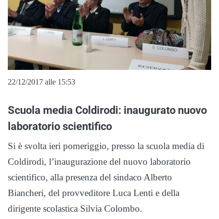
22/12/2017 alle 15:53
Scuola media Coldirodi: inaugurato nuovo
laboratorio scientifico
Si è svolta ieri pomeriggio, presso la scuola media di
Coldirodi, l’inaugurazione del nuovo laboratorio
scientifico, alla presenza del sindaco Alberto
Biancheri, del provveditore Luca Lenti e della
dirigente scolastica Silvia Colombo.