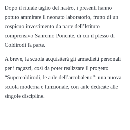
Dopo il rituale taglio del nastro, i presenti hanno
potuto ammirare il neonato laboratorio, frutto di un
cospicuo investimento da parte dell’Istituto
comprensivo Sanremo Ponente, di cui il plesso di
Coldirodi fa parte.
A breve, la scuola acquisiterà gli armadietti personali
per i ragazzi, così da poter realizzare il progetto
“Supercoldirodi, le aule dell’arcobaleno”: una nuova
scuola moderna e funzionale, con aule dedicate alle
singole discipline.