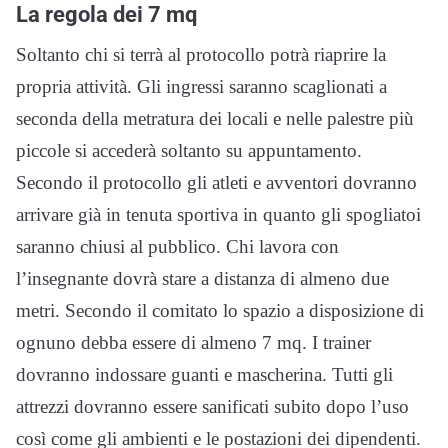
La regola dei 7 mq
Soltanto chi si terrà al protocollo potrà riaprire la
propria attività. Gli ingressi saranno scaglionati a
seconda della metratura dei locali e nelle palestre più
piccole si accederà soltanto su appuntamento.
Secondo il protocollo gli atleti e avventori dovranno
arrivare già in tenuta sportiva in quanto gli spogliatoi
saranno chiusi al pubblico. Chi lavora con
l’insegnante dovrà stare a distanza di almeno due
metri. Secondo il comitato lo spazio a disposizione di
ognuno debba essere di almeno 7 mq. I trainer
dovranno indossare guanti e mascherina. Tutti gli
attrezzi dovranno essere sanificati subito dopo l’uso
così come gli ambienti e le postazioni dei dipendenti.