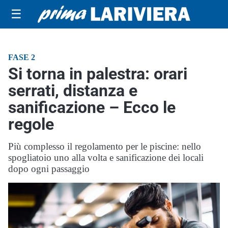
☰
FASE 2
Si torna in palestra: orari
serrati, distanza e
sanificazione – Ecco le
regole
Più complesso il regolamento per le piscine: nello
spogliatoio uno alla volta e sanificazione dei locali
dopo ogni passaggio