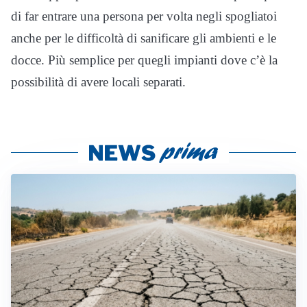
di far entrare una persona per volta negli spogliatoi
anche per le difficoltà di sanificare gli ambienti e le
docce. Più semplice per quegli impianti dove c’è la
possibilità di avere locali separati.