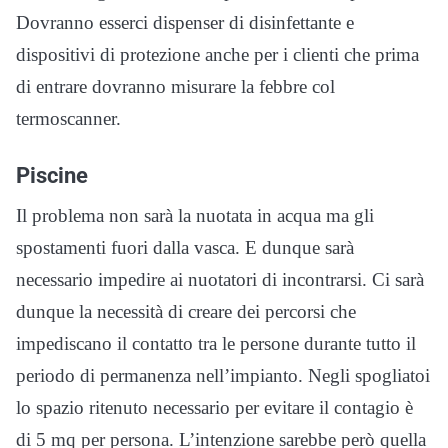
Dovranno esserci dispenser di disinfettante e
dispositivi di protezione anche per i clienti che prima
di entrare dovranno misurare la febbre col
termoscanner.
Piscine
Il problema non sarà la nuotata in acqua ma gli
spostamenti fuori dalla vasca. E dunque sarà
necessario impedire ai nuotatori di incontrarsi. Ci sarà
dunque la necessità di creare dei percorsi che
impediscano il contatto tra le persone durante tutto il
periodo di permanenza nell’impianto. Negli spogliatoi
lo spazio ritenuto necessario per evitare il contagio è
di 5 mq per persona. L’intenzione sarebbe però quella