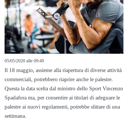
05/05/2020 alle 09:49
Il 18 maggio, assieme alla riapertura di diverse attività
commerciali, potrebbero riaprire anche le palestre.
Questa la data scelta dal ministro dello Sport Vincenzo
Spadafora ma, per consentire ai titolari di adeguare le
palestre ai nuovi regolamenti, potrebbe slittare di una
settimana.