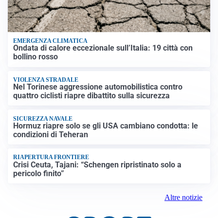
EMERGENZA CLIMATICA
Ondata di calore eccezionale sull’Italia: 19 città con
bollino rosso
VIOLENZA STRADALE
Nel Torinese aggressione automobilistica contro
quattro ciclisti riapre dibattito sulla sicurezza
SICUREZZA NAVALE
Hormuz riapre solo se gli USA cambiano condotta: le
condizioni di Teheran
RIAPERTURA FRONTIERE
Crisi Ceuta, Tajani: “Schengen ripristinato solo a
pericolo finito”
Altre notizie