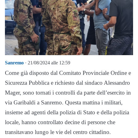
Sanremo
· 21/08/2024 alle 12:59
Come già disposto dal Comitato Provinciale Ordine e
Sicurezza Pubblica e richiesto dal sindaco Alessandro
Mager, sono tornati i controlli da parte dell’esercito in
via Garibaldi a Sanremo. Questa mattina i militari,
insieme ad agenti della polizia di Stato e della polizia
locale, hanno controllato decine di persone che
transitavano lungo le vie del centro cittadino.