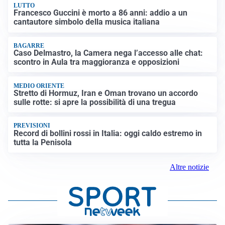
LUTTO
Francesco Guccini è morto a 86 anni: addio a un
cantautore simbolo della musica italiana
BAGARRE
Caso Delmastro, la Camera nega l’accesso alle chat:
scontro in Aula tra maggioranza e opposizioni
MEDIO ORIENTE
Stretto di Hormuz, Iran e Oman trovano un accordo
sulle rotte: si apre la possibilità di una tregua
PREVISIONI
Record di bollini rossi in Italia: oggi caldo estremo in
tutta la Penisola
Altre notizie