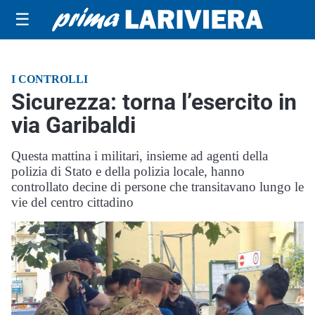
☰
I CONTROLLI
Sicurezza: torna l’esercito in
via Garibaldi
Questa mattina i militari, insieme ad agenti della
polizia di Stato e della polizia locale, hanno
controllato decine di persone che transitavano lungo le
vie del centro cittadino