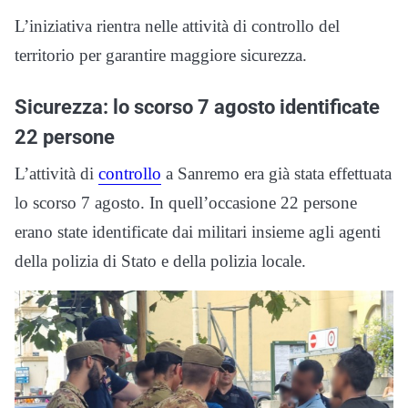
L’iniziativa rientra nelle attività di controllo del
territorio per garantire maggiore sicurezza.
Sicurezza: lo scorso 7 agosto identificate
22 persone
L’attività di
controllo
a Sanremo era già stata effettuata
lo scorso 7 agosto. In quell’occasione 22 persone
erano state identificate dai militari insieme agli agenti
della polizia di Stato e della polizia locale.