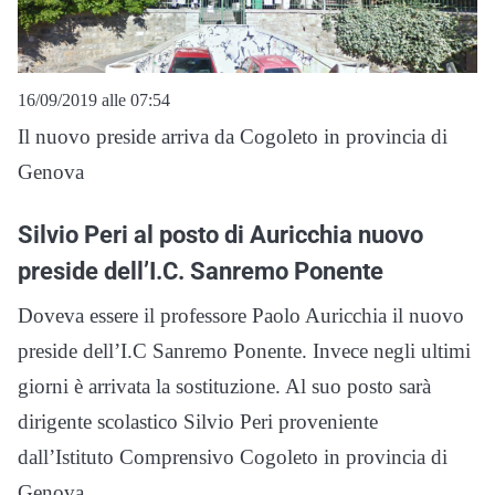
16/09/2019 alle 07:54
Il nuovo preside arriva da Cogoleto in provincia di
Genova
Silvio Peri al posto di Auricchia nuovo
preside dell’I.C. Sanremo Ponente
Doveva essere il professore Paolo Auricchia il nuovo
preside dell’I.C Sanremo Ponente. Invece negli ultimi
giorni è arrivata la sostituzione. Al suo posto sarà
dirigente scolastico Silvio Peri proveniente
dall’Istituto Comprensivo Cogoleto in provincia di
Genova.