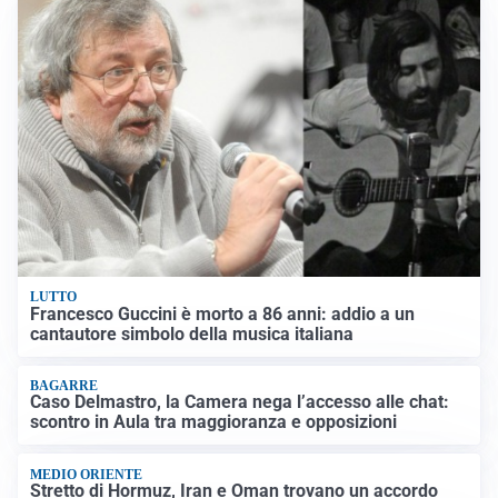
LUTTO
Francesco Guccini è morto a 86 anni: addio a un
cantautore simbolo della musica italiana
BAGARRE
Caso Delmastro, la Camera nega l’accesso alle chat:
scontro in Aula tra maggioranza e opposizioni
MEDIO ORIENTE
Stretto di Hormuz, Iran e Oman trovano un accordo