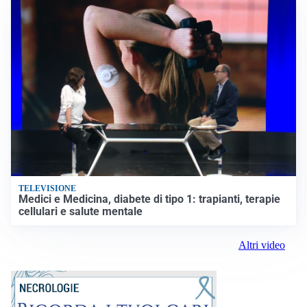
TELEVISIONE
Medici e Medicina, diabete di tipo 1: trapianti, terapie
cellulari e salute mentale
Altri video