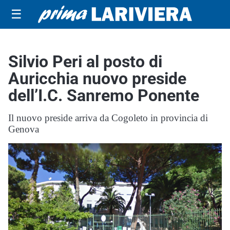
☰
Silvio Peri al posto di
Auricchia nuovo preside
dell’I.C. Sanremo Ponente
Il nuovo preside arriva da Cogoleto in provincia di
Genova