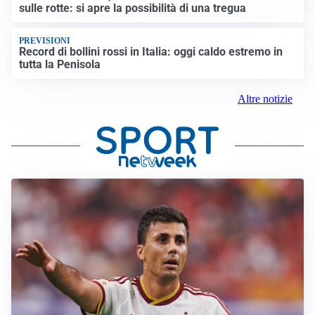
sulle rotte: si apre la possibilità di una tregua
PREVISIONI
Record di bollini rossi in Italia: oggi caldo estremo in
tutta la Penisola
Altre notizie