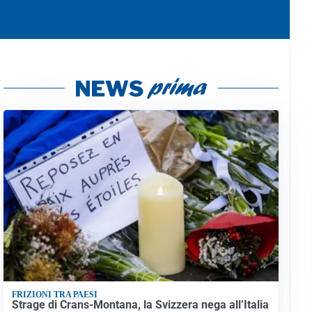
FRIZIONI TRA PAESI
Strage di Crans-Montana, la Svizzera nega all’Italia