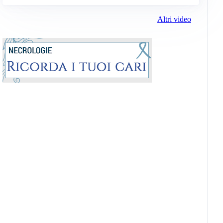
Altri video