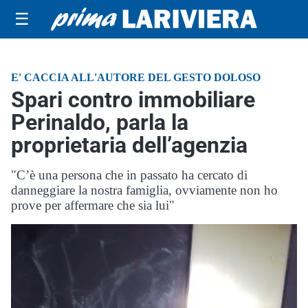
☰
E' CACCIA ALL'AUTORE DEL GESTO DOLOSO
Spari contro immobiliare
Perinaldo, parla la
proprietaria dell’agenzia
"C’è una persona che in passato ha cercato di
danneggiare la nostra famiglia, ovviamente non ho
prove per affermare che sia lui"