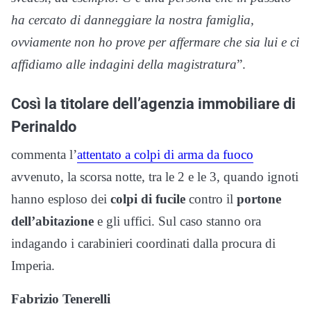
ha cercato di danneggiare la nostra famiglia,
ovviamente non ho prove per affermare che sia lui e ci
affidiamo alle indagini della magistratura
”.
Così la titolare dell’agenzia immobiliare di
Perinaldo
commenta l’
attentato a colpi di arma da fuoco
avvenuto, la scorsa notte, tra le 2 e le 3, quando ignoti
hanno esploso dei
colpi di fucile
contro il
portone
dell’abitazione
e gli uffici. Sul caso stanno ora
indagando i carabinieri coordinati dalla procura di
Imperia.
Fabrizio Tenerelli