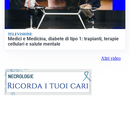
TELEVISIONE
Medici e Medicina, diabete di tipo 1: trapianti, terapie
cellulari e salute mentale
Altri video