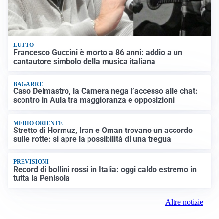
LUTTO
Francesco Guccini è morto a 86 anni: addio a un
cantautore simbolo della musica italiana
BAGARRE
Caso Delmastro, la Camera nega l’accesso alle chat:
scontro in Aula tra maggioranza e opposizioni
MEDIO ORIENTE
Stretto di Hormuz, Iran e Oman trovano un accordo
sulle rotte: si apre la possibilità di una tregua
PREVISIONI
Record di bollini rossi in Italia: oggi caldo estremo in
tutta la Penisola
Altre notizie