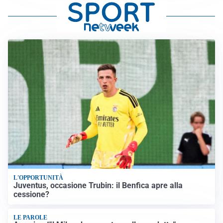
L'OPPORTUNITÀ
Juventus, occasione Trubin: il Benfica apre alla
cessione?
LE PAROLE