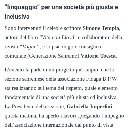
“linguaggio” per una società più giusta e
inclusiva
Sono intervenuti il celebre scrittore
Simone Tempia,
autore del libro “
Vita con Lloyd
” e collaboratore della
rivista
“Vogue”,
e lo psicologo e consigliere
comunale (Generazione Sanremo)
Vittorio Toesca
.
L’evento fa parte di un progetto più ampio, che la
sezione sanremese della associazione Fidapa B.P.W.
sta realizzando sul tema del rispetto, quale elemento
fondamentale di una società più giusta ed inclusiva.
La Presidente della sezione,
Gabriella Imperlini
,
questa mattina, ha aperto i lavori spiegando l’impegno
dell’associazione internazionale dal punto di vista