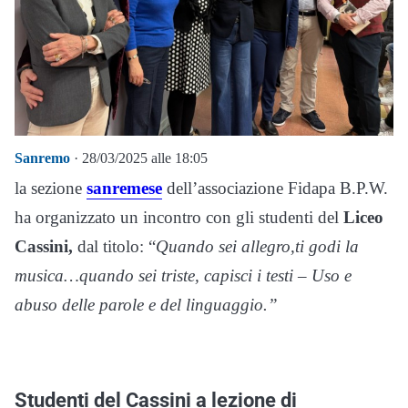
Sanremo
· 28/03/2025 alle 18:05
la sezione
sanremese
dell’associazione Fidapa B.P.W.
ha organizzato un incontro con gli studenti del
Liceo
Cassini,
dal titolo: “
Quando sei allegro,ti godi la
musica…quando sei triste, capisci i testi – Uso e
abuso delle parole e del linguaggio.”
Studenti del Cassini a lezione di