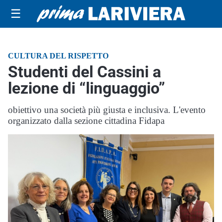
☰
CULTURA DEL RISPETTO
Studenti del Cassini a
lezione di “linguaggio”
obiettivo una società più giusta e inclusiva. L'evento
organizzato dalla sezione cittadina Fidapa