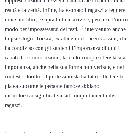
rappresentazione che viene data da alcuni autori della
realtà e la verità. Infine, ha esortato i ragazzi a leggere,
non solo libri, e soprattutto a scrivere, perché è l’unico
modo per impossessarsi dei testi. È intervenuto anche
lo psicologo Toesca, ex allievo del Liceo Cassini, che
ha condiviso con gli studenti l’importanza di tutti i
canali di comunicazione, facendo comprendere la sua
importanza, anche nella sua forma non verbale, e nel
contesto. Inoltre, il professionista ha fatto riflettere la
platea su come le persone famose abbiano
un’influenza significativa sul comportamento dei
ragazzi.