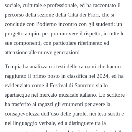
sociale, culturale e professionale, ed ha raccontato il
percorso della sezione della Città dei Fiori, che si
conclude con l’odierno incontro con gli studenti: un
progetto ampio, per promuovere il rispetto, in tutte le
sue componenti, con particolare riferimento ed
attenzione alle nuove generazioni.
Tempia ha analizzato i testi delle canzoni che hanno
raggiunto il primo posto in classifica nel 2024, ed ha
evidenziato come il Festival di Sanremo sia lo
spartiacque nel mercato musicale italiano. Lo scrittore
ha trasferito ai ragazzi gli strumenti per avere la
consapevolezza dell’uso delle parole, nei testi scritti e
nel linguaggio verbale, ed a distinguere tra la