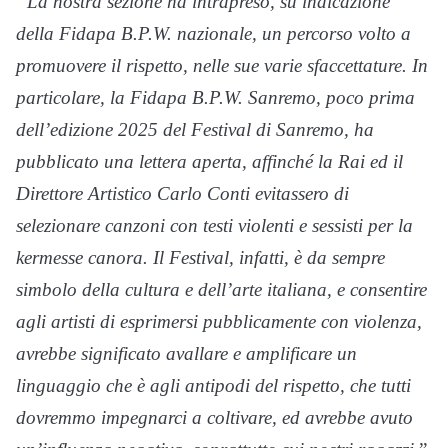
“La nostra sezione ha intrapreso, su indicazione
della Fidapa B.P.W. nazionale, un percorso volto a
promuovere il rispetto, nelle sue varie sfaccettature. In
particolare, la Fidapa B.P.W. Sanremo, poco prima
dell’edizione 2025 del Festival di Sanremo, ha
pubblicato una lettera aperta, affinché la Rai ed il
Direttore Artistico Carlo Conti evitassero di
selezionare canzoni con testi violenti e sessisti per la
kermesse canora. Il Festival, infatti, è da sempre
simbolo della cultura e dell’arte italiana, e consentire
agli artisti di esprimersi pubblicamente con violenza,
avrebbe significato avallare e amplificare un
linguaggio che è agli antipodi del rispetto, che tutti
dovremmo impegnarci a coltivare, ed avrebbe avuto