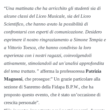
“
Una mattinata che ha arricchito gli studenti sia di
alcune classi del Liceo Musicale, sia del Liceo
Scientifico, che hanno avuto la possibilità di
confrontarsi con esperti di comunicazione. Desidero
esprimere il nostro ringraziamento a Simone Tempia e
a Vittorio Toesca, che hanno condiviso la loro
esperienza con i nostri ragazzi, coinvolgendoli
attivamente, stimolandoli ad un’analisi approfondita
del tema trattato.”
afferma la professoressa
Patrizia
Magnoni
, che prosegue:” Un grazie particolare alla
sezione di Sanremo della Fidapa B.P.W., che ha
proposto questo evento, che è stato un’occasione di
crescita personale”.