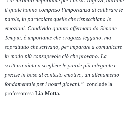
“
Un incontro importante per i nostri ragazzi, durante
il quale hanno compreso l’importanza di calibrare le
parole, in particolare quelle che rispecchiano le
emozioni. Condivido quanto affermato da Simone
Tempia, è importante che i ragazzi leggano, ma
soprattutto che scrivano, per imparare a comunicare
in modo più consapevole ciò che provano. La
scrittura aiuta a scegliere le parole più adeguate e
precise in base al contesto emotivo, un allenamento
fondamentale per i nostri giovani.”
conclude la
professoressa
Lia Motta.