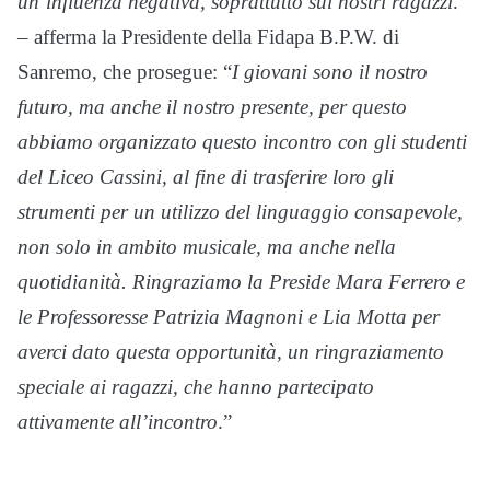
un’influenza negativa, soprattutto sui nostri ragazzi
.”
– afferma la Presidente della Fidapa B.P.W. di
Sanremo, che prosegue: “
I giovani sono il nostro
futuro, ma anche il nostro presente, per questo
abbiamo organizzato questo incontro con gli studenti
del Liceo Cassini, al fine di trasferire loro gli
strumenti per un utilizzo del linguaggio consapevole,
non solo in ambito musicale, ma anche nella
quotidianità. Ringraziamo la Preside Mara Ferrero e
le Professoresse Patrizia Magnoni e Lia Motta per
averci dato questa opportunità, un ringraziamento
speciale ai ragazzi, che hanno partecipato
attivamente all’incontro
.”