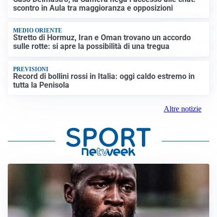
scontro in Aula tra maggioranza e opposizioni
MEDIO ORIENTE
Stretto di Hormuz, Iran e Oman trovano un accordo
sulle rotte: si apre la possibilità di una tregua
PREVISIONI
Record di bollini rossi in Italia: oggi caldo estremo in
tutta la Penisola
Altre notizie