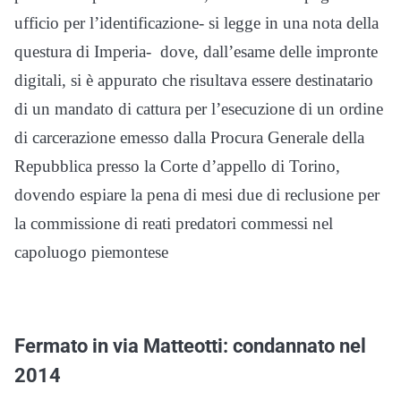
ufficio per l’identificazione- si legge in una nota della
questura di Imperia- dove, dall’esame delle impronte
digitali, si è appurato che risultava essere destinatario
di un mandato di cattura per l’esecuzione di un ordine
di carcerazione emesso dalla Procura Generale della
Repubblica presso la Corte d’appello di Torino,
dovendo espiare la pena di mesi due di reclusione per
la commissione di reati predatori commessi nel
capoluogo piemontese
Fermato in via Matteotti: condannato nel
2014