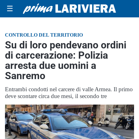
☰
CONTROLLO DEL TERRITORIO
Su di loro pendevano ordini
di carcerazione: Polizia
arresta due uomini a
Sanremo
Entrambi condotti nel carcere di valle Armea. Il primo
deve scontare circa due mesi, il secondo tre