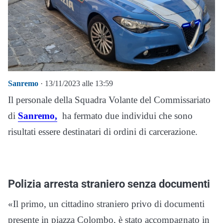
Sanremo
· 13/11/2023 alle 13:59
Il personale della Squadra Volante del Commissariato
di
Sanremo,
ha fermato due individui che sono
risultati essere destinatari di ordini di carcerazione.
Polizia arresta straniero senza documenti
«Il primo, un cittadino straniero privo di documenti
presente in piazza Colombo, è stato accompagnato in