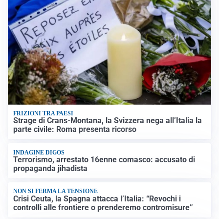
FRIZIONI TRA PAESI
Strage di Crans-Montana, la Svizzera nega all’Italia la
parte civile: Roma presenta ricorso
INDAGINE DIGOS
Terrorismo, arrestato 16enne comasco: accusato di
propaganda jihadista
NON SI FERMA LA TENSIONE
Crisi Ceuta, la Spagna attacca l’Italia: “Revochi i
controlli alle frontiere o prenderemo contromisure”