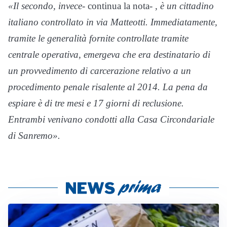
«Il secondo, invece-
continua la nota-
, è un cittadino
italiano controllato in via Matteotti. Immediatamente,
tramite le generalità fornite controllate tramite
centrale operativa, emergeva che era destinatario di
un provvedimento di carcerazione relativo a un
procedimento penale risalente al 2014. La pena da
espiare è di tre mesi e 17 giorni di reclusione.
Entrambi venivano condotti alla Casa Circondariale
di Sanremo».