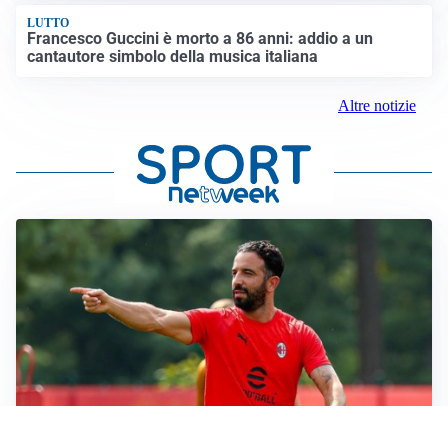
LUTTO
Francesco Guccini è morto a 86 anni: addio a un
cantautore simbolo della musica italiana
Altre notizie