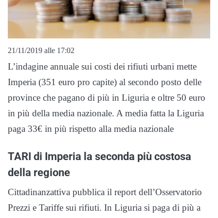
21/11/2019 alle 17:02
L’indagine annuale sui costi dei rifiuti urbani mette
Imperia (351 euro pro capite) al secondo posto delle
province che pagano di più in Liguria e oltre 50 euro
in più della media nazionale. A media fatta la Liguria
paga 33€ in più rispetto alla media nazionale
TARI di Imperia la seconda più costosa
della regione
Cittadinanzattiva pubblica il report dell’Osservatorio
Prezzi e Tariffe sui rifiuti. In Liguria si paga di più a