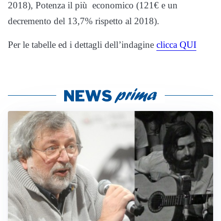
2018), Potenza il più economico (121€ e un
decremento del 13,7% rispetto al 2018).
Per le tabelle ed i dettagli dell’indagine
clicca QUI