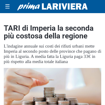
☰
TARI di Imperia la seconda
più costosa della regione
L'indagine annuale sui costi dei rifiuti urbani mette
Imperia al secondo posto delle province che pagano di
più in Liguria. A media fatta la Liguria paga 33€ in
più rispetto alla media totale italiana