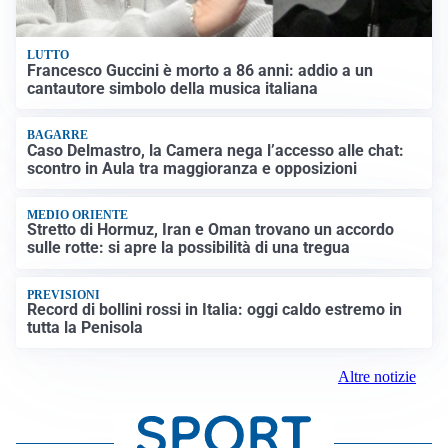
LUTTO
Francesco Guccini è morto a 86 anni: addio a un
cantautore simbolo della musica italiana
BAGARRE
Caso Delmastro, la Camera nega l’accesso alle chat:
scontro in Aula tra maggioranza e opposizioni
MEDIO ORIENTE
Stretto di Hormuz, Iran e Oman trovano un accordo
sulle rotte: si apre la possibilità di una tregua
PREVISIONI
Record di bollini rossi in Italia: oggi caldo estremo in
tutta la Penisola
Altre notizie