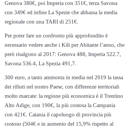
Genova 380€, poi Imperia con 351€, terza Savona
con 349€ ed infine La Spezie che abbassa la media
regionale con una TARI di 251€.
Per poter fare un confronto più approfondito è
necessario vedere anche i Kili per Abitante l’anno, che
però risalgono al 2017: Genova 488, Imperia 522.7,
Savona 536.4, La Spezia 491,7.
300 euro, a tanto ammonta in media nel 2019 la tassa
dei rifiuti nel nostro Paese, con differenze territoriali
molto marcate: la regione più economica è il Trentino
Alto Adige, con 190€, la più costosa la Campania
con 421€. Catania il capoluogo di provincia più
costoso (504€ e in aumento del 15,9% rispetto al