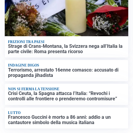
FRIZIONI TRA PAESI
Strage di Crans-Montana, la Svizzera nega all’Italia la
parte civile: Roma presenta ricorso
INDAGINE DIGOS
Terrorismo, arrestato 16enne comasco: accusato di
propaganda jihadista
NON SI FERMA LA TENSIONE
Crisi Ceuta, la Spagna attacca l’Italia: “Revochi i
controlli alle frontiere o prenderemo contromisure”
LUTTO
Francesco Guccini è morto a 86 anni: addio a un
cantautore simbolo della musica italiana