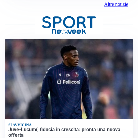
Altre notizie
SI AVVICINA
Juve-Lucumí, fiducia in crescita: pronta una nuova
offerta