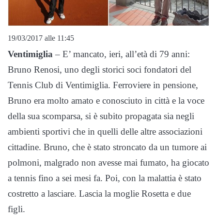
19/03/2017 alle 11:45
Ventimiglia
– E’ mancato, ieri, all’età di 79 anni:
Bruno Renosi, uno degli storici soci fondatori del
Tennis Club di Ventimiglia. Ferroviere in pensione,
Bruno era molto amato e conosciuto in città e la voce
della sua scomparsa, si è subito propagata sia negli
ambienti sportivi che in quelli delle altre associazioni
cittadine. Bruno, che è stato stroncato da un tumore ai
polmoni, malgrado non avesse mai fumato, ha giocato
a tennis fino a sei mesi fa. Poi, con la malattia è stato
costretto a lasciare. Lascia la moglie Rosetta e due
figli.