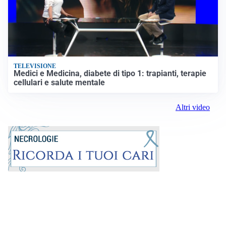
TELEVISIONE
Medici e Medicina, diabete di tipo 1: trapianti, terapie
cellulari e salute mentale
Altri video