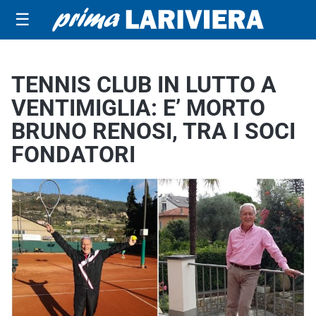
☰
TENNIS CLUB IN LUTTO A
VENTIMIGLIA: E’ MORTO
BRUNO RENOSI, TRA I SOCI
FONDATORI