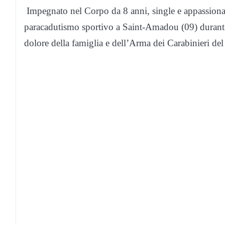
Impegnato nel Corpo da 8 anni, single e appassionato
paracadutismo sportivo a Saint-Amadou (09) durante
dolore della famiglia e dell’Arma dei Carabinieri del