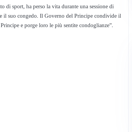
 di sport, ha perso la vita durante una sessione di
 il suo congedo. Il Governo del Principe condivide il
 Principe e porge loro le più sentite condoglianze”.