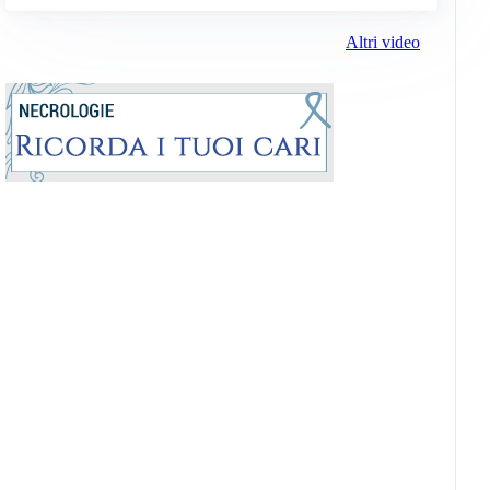
Altri video