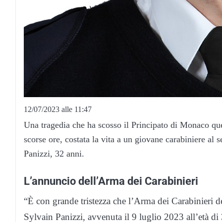
12/07/2023 alle 11:47
Una tragedia che ha scosso il Principato di Monaco que
scorse ore, costata la vita a un giovane carabiniere al 
Panizzi, 32 anni.
L’annuncio dell’Arma dei Carabinieri
“È con grande tristezza che l’Arma dei Carabinieri de
Sylvain Panizzi, avvenuta il 9 luglio 2023 all’età d