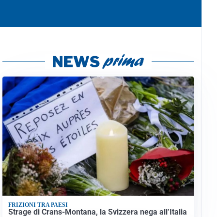
FRIZIONI TRA PAESI
Strage di Crans-Montana, la Svizzera nega all’Italia