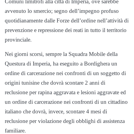
Comuni limitrofi alla città di Imperia, ove sarebbe
avvenuto lo smercio; segno dell’impegno profuso
quotidianamente dalle Forze dell’ordine nell’attività di
prevenzione e repressione dei reati in tutto il territorio
provinciale.
Nei giorni scorsi, sempre la Squadra Mobile della
Questura di Imperia, ha eseguito a Bordighera un
ordine di carcerazione nei confronti di un soggetto di
origini tunisine che dovrà scontare 2 anni di
reclusione per rapina aggravata e lesioni aggravate ed
un ordine di carcerazione nei confronti di un cittadino
italiano che dovrà, invece, scontare 4 mesi di
reclusione per violazione degli obblighi di assistenza
familiare.