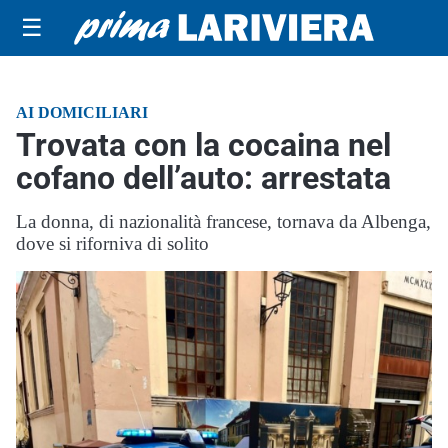
☰
AI DOMICILIARI
Trovata con la cocaina nel
cofano dell’auto: arrestata
La donna, di nazionalità francese, tornava da Albenga,
dove si riforniva di solito