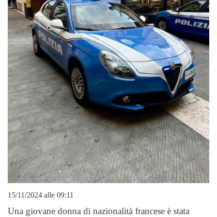
15/11/2024 alle 09:11
Una giovane donna di nazionalità francese è stata