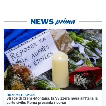
FRIZIONI TRA PAESI
Strage di Crans-Montana, la Svizzera nega all’Italia la
parte civile: Roma presenta ricorso