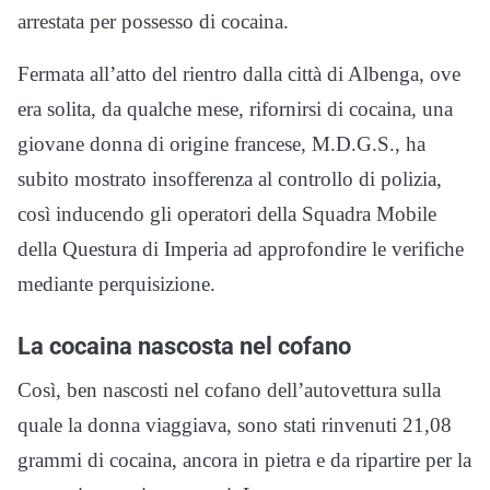
arrestata per possesso di cocaina.
Fermata all’atto del rientro dalla città di Albenga, ove
era solita, da qualche mese, rifornirsi di cocaina, una
giovane donna di origine francese, M.D.G.S., ha
subito mostrato insofferenza al controllo di polizia,
così inducendo gli operatori della Squadra Mobile
della Questura di Imperia ad approfondire le verifiche
mediante perquisizione.
La cocaina nascosta nel cofano
Così, ben nascosti nel cofano dell’autovettura sulla
quale la donna viaggiava, sono stati rinvenuti 21,08
grammi di cocaina, ancora in pietra e da ripartire per la