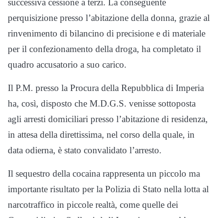
successiva cessione a terzi. La conseguente
perquisizione presso l’abitazione della donna, grazie al
rinvenimento di bilancino di precisione e di materiale
per il confezionamento della droga, ha completato il
quadro accusatorio a suo carico.
Il P.M. presso la Procura della Repubblica di Imperia
ha, così, disposto che M.D.G.S. venisse sottoposta
agli arresti domiciliari presso l’abitazione di residenza,
in attesa della direttissima, nel corso della quale, in
data odierna, è stato convalidato l’arresto.
Il sequestro della cocaina rappresenta un piccolo ma
importante risultato per la Polizia di Stato nella lotta al
narcotraffico in piccole realtà, come quelle dei