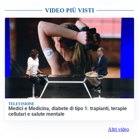
VIDEO PIÙ VISTI
TELEVISIONE
Medici e Medicina, diabete di tipo 1: trapianti, terapie
cellulari e salute mentale
Altri video