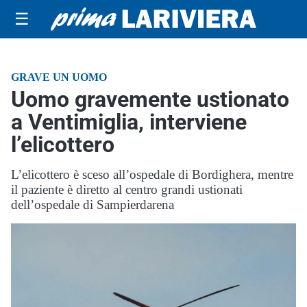
☰
GRAVE UN UOMO
Uomo gravemente ustionato
a Ventimiglia, interviene
l’elicottero
L’elicottero è sceso all’ospedale di Bordighera, mentre
il paziente è diretto al centro grandi ustionati
dell’ospedale di Sampierdarena