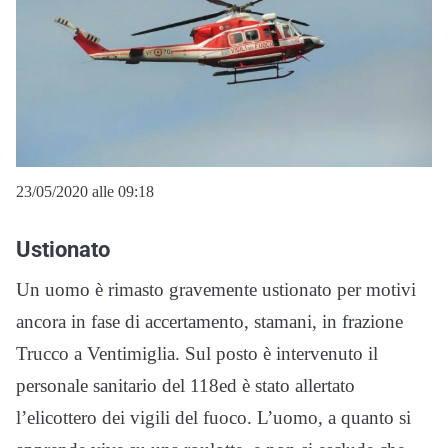
23/05/2020 alle 09:18
Ustionato
Un uomo è rimasto gravemente ustionato per motivi
ancora in fase di accertamento, stamani, in frazione
Trucco a Ventimiglia. Sul posto è intervenuto il
personale sanitario del 118ed è stato allertato
l’elicottero dei vigili del fuoco. L’uomo, a quanto si