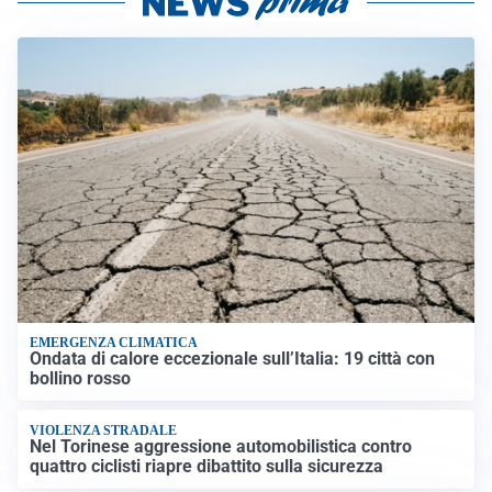
EMERGENZA CLIMATICA
Ondata di calore eccezionale sull’Italia: 19 città con
bollino rosso
VIOLENZA STRADALE
Nel Torinese aggressione automobilistica contro
quattro ciclisti riapre dibattito sulla sicurezza