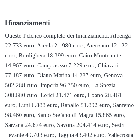
I finanziamenti
Questo l’elenco completo dei finanziamenti: Albenga
22.733 euro, Arcola 21.980 euro, Arenzano 12.122
euro, Bordighera 18.399 euro, Cairo Montenotte
14.967 euro, Camporosso 7.229 euro, Chiavari
77.187 euro, Diano Marina 14.287 euro, Genova
502.288 euro, Imperia 96.750 euro, La Spezia
308.680 euro, Lerici 21.471 euro, Loano 28.461
euro, Luni 6.888 euro, Rapallo 51.892 euro, Sanremo
98.460 euro, Santo Stefano di Magra 15.865 euro,
Sarzana 24.674 euro, Savona 204.414 euro, Sestri
Levante 49.703 euro, Taggia 43.402 euro, Vallecrosia