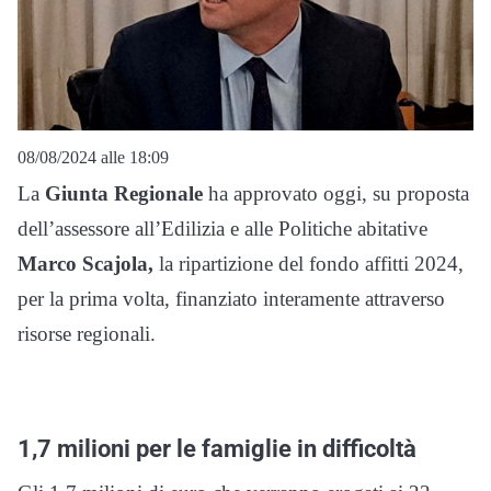
08/08/2024 alle 18:09
La
Giunta Regionale
ha approvato oggi, su proposta
dell’assessore all’Edilizia e alle Politiche abitative
Marco Scajola,
la ripartizione del fondo affitti 2024,
per la prima volta, finanziato interamente attraverso
risorse regionali.
1,7 milioni per le famiglie in difficoltà