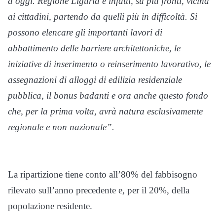
a oggi. Regione Liguria è infatti, su più fronti, vicina
ai cittadini, partendo da quelli più in difficoltà. Si
possono elencare gli importanti lavori di
abbattimento delle barriere architettoniche, le
iniziative di inserimento o reinserimento lavorativo, le
assegnazioni di alloggi di edilizia residenziale
pubblica, il bonus badanti e ora anche questo fondo
che, per la prima volta, avrà natura esclusivamente
regionale e non nazionale”.
La ripartizione tiene conto all’80% del fabbisogno
rilevato sull’anno precedente e, per il 20%, della
popolazione residente.