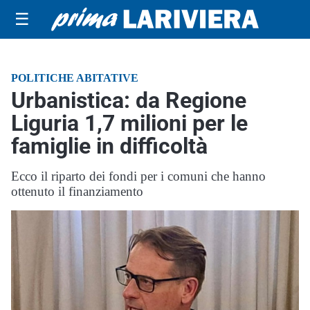
☰
POLITICHE ABITATIVE
Urbanistica: da Regione
Liguria 1,7 milioni per le
famiglie in difficoltà
Ecco il riparto dei fondi per i comuni che hanno
ottenuto il finanziamento