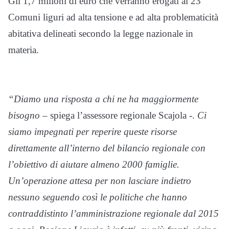
Gli 1,7 milioni di euro che verranno erogati ai 23
Comuni liguri ad alta tensione e ad alta problematicità
abitativa delineati secondo la legge nazionale in
materia.
“Diamo una risposta a chi ne ha maggiormente
bisogno
– spiega l’assessore regionale Scajola -.
Ci
siamo impegnati per reperire queste risorse
direttamente all’interno del bilancio regionale con
l’obiettivo di aiutare almeno 2000 famiglie.
Un’operazione attesa per non lasciare indietro
nessuno seguendo così le politiche che hanno
contraddistinto l’amministrazione regionale dal 2015