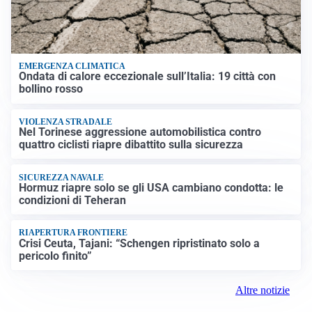
EMERGENZA CLIMATICA
Ondata di calore eccezionale sull’Italia: 19 città con
bollino rosso
VIOLENZA STRADALE
Nel Torinese aggressione automobilistica contro
quattro ciclisti riapre dibattito sulla sicurezza
SICUREZZA NAVALE
Hormuz riapre solo se gli USA cambiano condotta: le
condizioni di Teheran
RIAPERTURA FRONTIERE
Crisi Ceuta, Tajani: “Schengen ripristinato solo a
pericolo finito”
Altre notizie