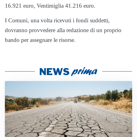
16.921 euro, Ventimiglia 41.216 euro.
I Comuni, una volta ricevuti i fondi suddetti,
dovranno provvedere alla redazione di un proprio
bando per assegnare le risorse.